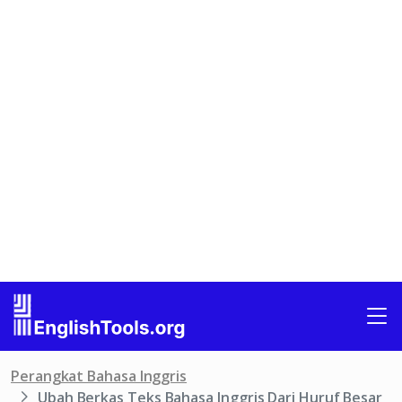
Perangkat Bahasa Inggris
Ubah Berkas Teks Bahasa Inggris Dari Huruf Besar