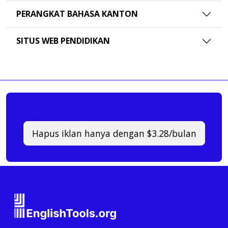
PERANGKAT BAHASA KANTON
SITUS WEB PENDIDIKAN
Hapus iklan hanya dengan $3.28/bulan