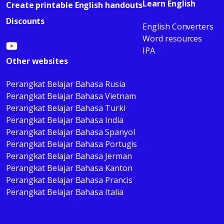
Learn English
Create printable English handouts
Discounts
English Converters
Word resources
IPA
Other websites
Perangkat Belajar Bahasa Rusia
Perangkat Belajar Bahasa Vietnam
Perangkat Belajar Bahasa Turki
Perangkat Belajar Bahasa India
Perangkat Belajar Bahasa Spanyol
Perangkat Belajar Bahasa Portugis
Perangkat Belajar Bahasa Jerman
Perangkat Belajar Bahasa Kanton
Perangkat Belajar Bahasa Prancis
Perangkat Belajar Bahasa Italia