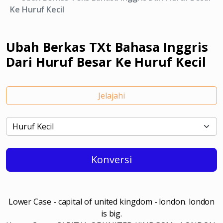
Ke Huruf Kecil
Ubah Berkas TXt Bahasa Inggris
Dari Huruf Besar Ke Huruf Kecil
Jelajahi
Konversi
Lower Case - capital of united kingdom - london. london
is big.