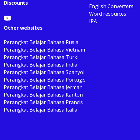
Discounts
English Converters
Word resources
IPA
Other websites
Perangkat Belajar Bahasa Rusia
Perangkat Belajar Bahasa Vietnam
Perangkat Belajar Bahasa Turki
Perangkat Belajar Bahasa India
Perangkat Belajar Bahasa Spanyol
Perangkat Belajar Bahasa Portugis
Perangkat Belajar Bahasa Jerman
Perangkat Belajar Bahasa Kanton
Perangkat Belajar Bahasa Prancis
Perangkat Belajar Bahasa Italia