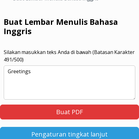
Buat Lembar Menulis Bahasa
Inggris
Silakan masukkan teks Anda di bawah (Batasan Karakter
491
/500)
Buat PDF
Pengaturan tingkat lanjut