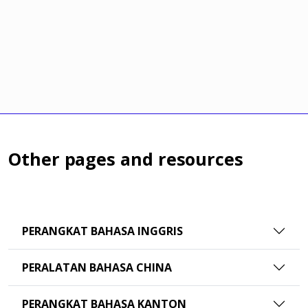
Other pages and resources
PERANGKAT BAHASA INGGRIS
PERALATAN BAHASA CHINA
PERANGKAT BAHASA KANTON