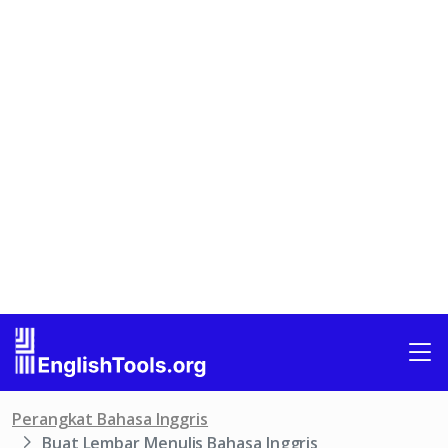
Perangkat Bahasa Inggris
Buat Lembar Menulis Bahasa Inggris