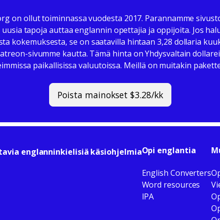
org on ollut toiminnassa vuodesta 2017. Parannamme sivustoa
usia tapoja auttaa englannin opettajia ja oppijoita. Jos hal
a kokemuksesta, se on saatavilla hintaan 3,28 dollaria kuu
Patreon-sivumme kautta. Tämä hinta on Yhdysvaltain dollarei
eimmissa paikallisissa valuutoissa. Meillä on muitakin pakettej
Poista mainokset $3.28/kk
Opi englantia
Mu
tavia englanninkielisiä käsiohjelmia
English Converters
Op
Word resources
Vi
IPA
Op
Op