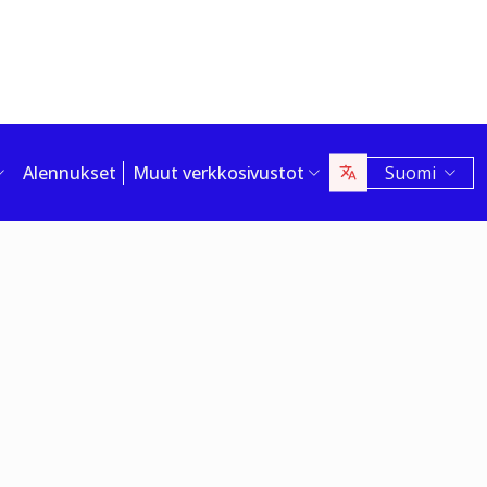
Alennukset
Muut verkkosivustot
Suomi