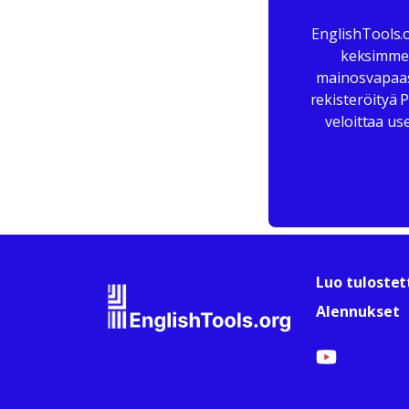
EnglishTools.
keksimme u
mainosvapaast
rekisteröityä 
veloittaa us
Luo tulostet
Alennukset