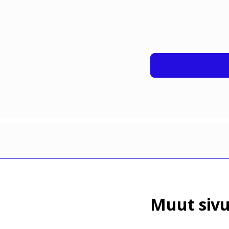
Muut sivut