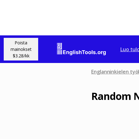
Poista
Luo tulo
mainokset
$3.28/kk
Englanninkielen työ
Random N