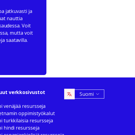
 jatkuvasti ja
uat nauttia
kaudessa. Voit
ssa, mutta voit
a saatavilla.
ut verkkosivustot
Suomi
i venäjää resursseja
etnamin oppimistyökalut
i turkkilaisia resursseja
i hindi resursseja