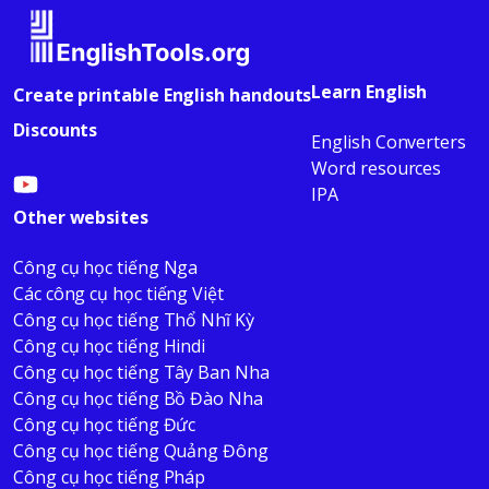
Learn English
Create printable English handouts
Discounts
English Converters
Word resources
IPA
Other websites
Công cụ học tiếng Nga
Các công cụ học tiếng Việt
Công cụ học tiếng Thổ Nhĩ Kỳ
Công cụ học tiếng Hindi
Công cụ học tiếng Tây Ban Nha
Công cụ học tiếng Bồ Đào Nha
Công cụ học tiếng Đức
Công cụ học tiếng Quảng Đông
Công cụ học tiếng Pháp