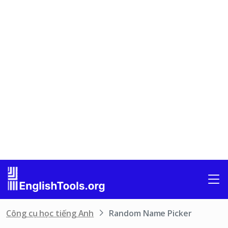
Công cụ học tiếng Anh
Random Name Picker