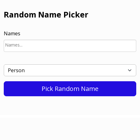
Random Name Picker
Names
Pick Random Name