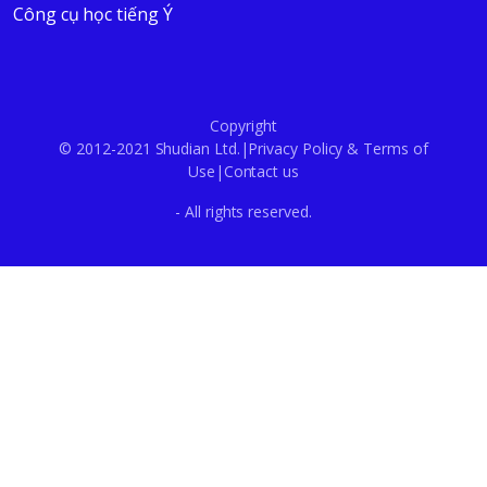
Công cụ học tiếng Ý
Copyright
© 2012-2021 Shudian Ltd.|
Privacy Policy
&
Terms of
Use
|
Contact us
- All rights reserved.