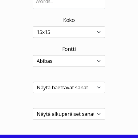
Koko
Fontti