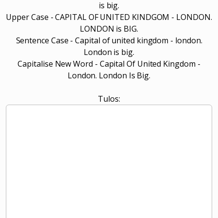
is big.
Upper Case - CAPITAL OF UNITED KINDGOM - LONDON.
LONDON is BIG.
Sentence Case - Capital of united kingdom - london.
London is big.
Capitalise New Word - Capital Of United Kingdom -
London. London Is Big.
Tulos: