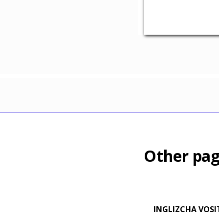
Other pag
INGLIZCHA VOSI