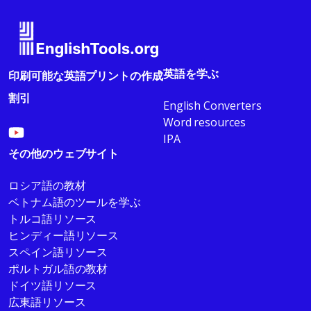
英語を学ぶ
印刷可能な英語プリントの作成
割引
English Converters
Word resources
IPA
その他のウェブサイト
ロシア語の教材
ベトナム語のツールを学ぶ
トルコ語リソース
ヒンディー語リソース
スペイン語リソース
ポルトガル語の教材
ドイツ語リソース
広東語リソース