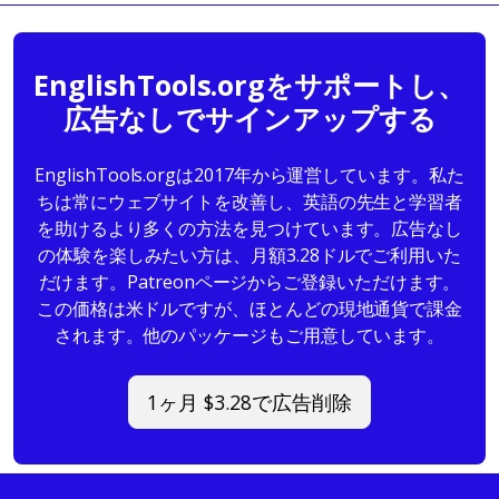
EnglishTools.orgをサポートし、
広告なしでサインアップする
EnglishTools.orgは2017年から運営しています。私た
ちは常にウェブサイトを改善し、英語の先生と学習者
を助けるより多くの方法を見つけています。広告なし
の体験を楽しみたい方は、月額3.28ドルでご利用いた
だけます。Patreonページからご登録いただけます。
この価格は米ドルですが、ほとんどの現地通貨で課金
されます。他のパッケージもご用意しています。
1ヶ月 $3.28で広告削除