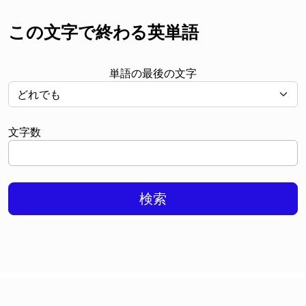
この文字で終わる英単語
単語の最後の文字
文字数
検索