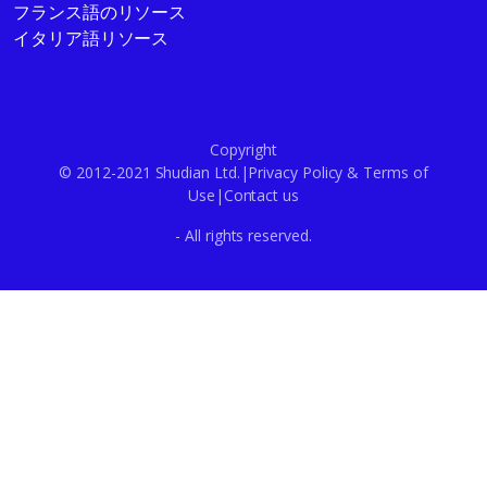
フランス語のリソース
イタリア語リソース
Copyright
© 2012-2021 Shudian Ltd.|
Privacy Policy
&
Terms of
Use
|
Contact us
- All rights reserved.