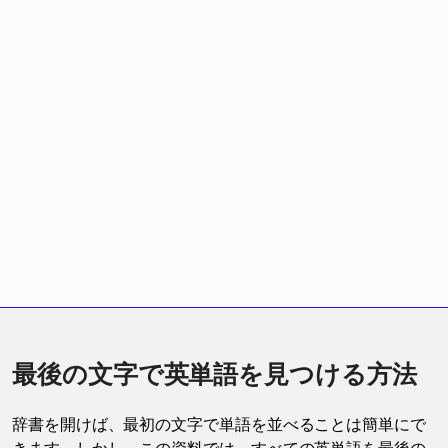
最後の文字で英単語を見つける方法
辞書を開けば、最初の文字で単語を並べることは簡単にで
きます。しかし、この資料では、すべての英単語を最後の