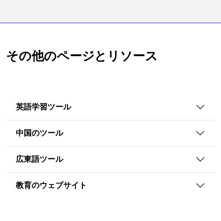
その他のページとリソース
英語学習ツール
中国のツール
広東語ツール
教育のウェブサイト