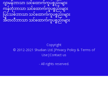
ဂျာမန်ဘာသာ သင်ထောက်ကူပစ္စည်းများ
ကန်တုံဘာသာ သင်ထောက်ကူပစ္စည်းများ
ပြင်သစ်ဘာသာ သင်ထောက်ကူပစ္စည်းများ
အီတလီဘာသာ သင်ထောက်ကူပစ္စည်းများ
Copyright
© 2012-2021 Shudian Ltd.|
Privacy Policy
&
Terms of
Use
|
Contact us
- All rights reserved.