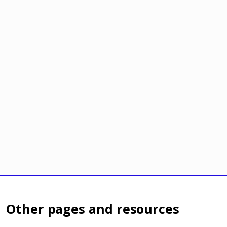
Other pages and resources