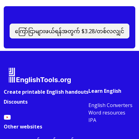
ကြော်ငြာများဖယ်ရန်အတွက် $3.28/တစ်လလျှင်
Learn English
Create printable English handouts
Discounts
English Converters
Word resources
IPA
Other websites