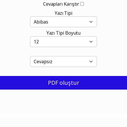
Cevapları Karıştır
Yazı Tipi
Yazı Tipi Boyutu
PDF oluştur