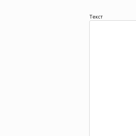
Текст