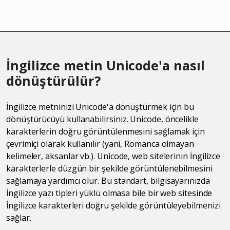
İngilizce metin Unicode'a nasıl
dönüştürülür?
İngilizce metninizi Unicode'a dönüştürmek için bu
dönüştürücüyü kullanabilirsiniz. Unicode, öncelikle
karakterlerin doğru görüntülenmesini sağlamak için
çevrimiçi olarak kullanılır (yani, Romanca olmayan
kelimeler, aksanlar vb.). Unicode, web sitelerinin İngilizce
karakterlerle düzgün bir şekilde görüntülenebilmesini
sağlamaya yardımcı olur. Bu standart, bilgisayarınızda
İngilizce yazı tipleri yüklü olmasa bile bir web sitesinde
İngilizce karakterleri doğru şekilde görüntüleyebilmenizi
sağlar.