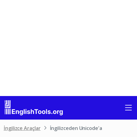
İngilizce Araçlar
İngilizceden Unicode'a