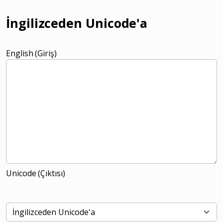
İngilizceden Unicode'a
English (Giriş)
Unicode (Çıktısı)