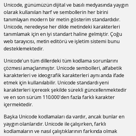
Unicode, günümüzün dijital ve basılı medyasında yaygın
olarak kullanılan harf ve sembollerin her birini
tanımlayan modern bir metin gösterim standardıdır.
Unicode, neredeyse her dilde metindeki karakterleri
tanımlamak için en iyi standart haline gelmiştir. Çoğu
web tarayıcısı, metin editörü ve işletim sistemi bunu
desteklemektedir.
Unicode'un tüm dillerdeki tüm kodlama sorunlarını
çözmesi amaçlanmıştır. Unicode sembolleri, alfabetik
karakterleri ve ideografik karakterleri aynı anda ifade
etmek için kullanılabilir. Unicode standardı yeni
karakterleri içerecek şekilde sürekli güncellenmektedir
ve en son sürüm 110.000'den fazla farklı karakter
içermektedir.
Başka Unicode kodlamaları da vardır, ancak bunlar en
yaygın olanlarıdır. Unicode ile çalışırken, farklı
kodlamaların ve nasıl çalıştıklarının farkında olmak