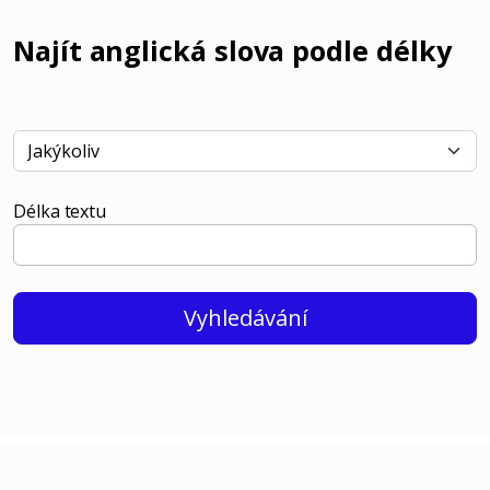
Najít anglická slova podle délky
Délka textu
Vyhledávání