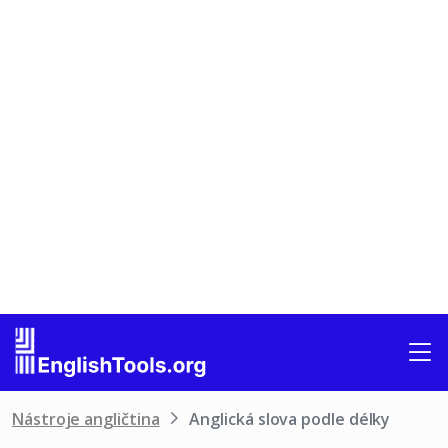
Nástroje angličtina
Anglická slova podle délky