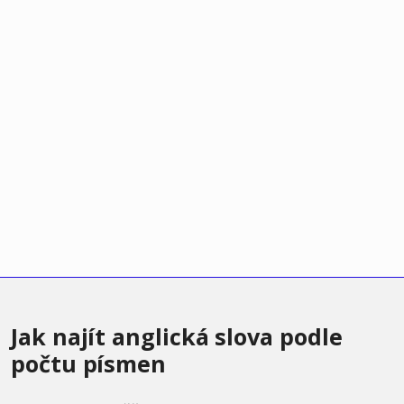
Jak najít anglická slova podle
počtu písmen