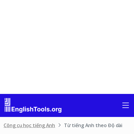
Công cụ học tiếng Anh
Từ tiếng Anh theo Độ dài