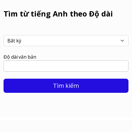
Tìm từ tiếng Anh theo Độ dài
Độ dài văn bản
Tìm kiếm