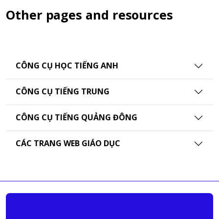
Other pages and resources
CÔNG CỤ HỌC TIẾNG ANH
CÔNG CỤ TIẾNG TRUNG
CÔNG CỤ TIẾNG QUẢNG ĐÔNG
CÁC TRANG WEB GIÁO DỤC