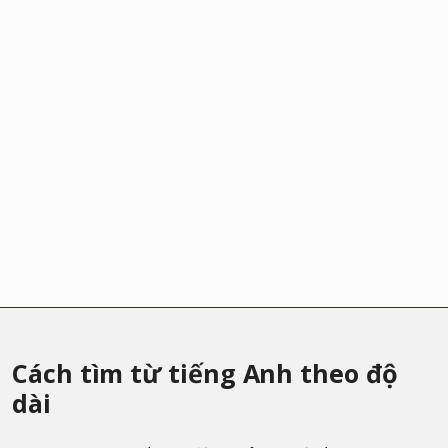
Cách tìm từ tiếng Anh theo độ
dài