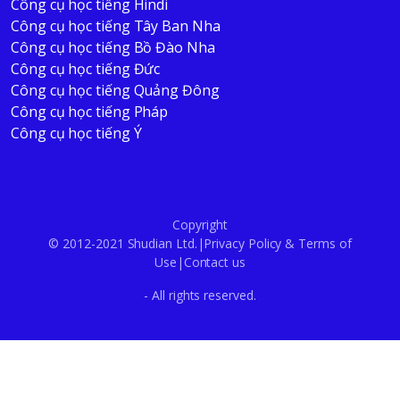
Công cụ học tiếng Hindi
Công cụ học tiếng Tây Ban Nha
Công cụ học tiếng Bồ Đào Nha
Công cụ học tiếng Đức
Công cụ học tiếng Quảng Đông
Công cụ học tiếng Pháp
Công cụ học tiếng Ý
Copyright
© 2012-2021 Shudian Ltd.|
Privacy Policy
&
Terms of
Use
|
Contact us
- All rights reserved.