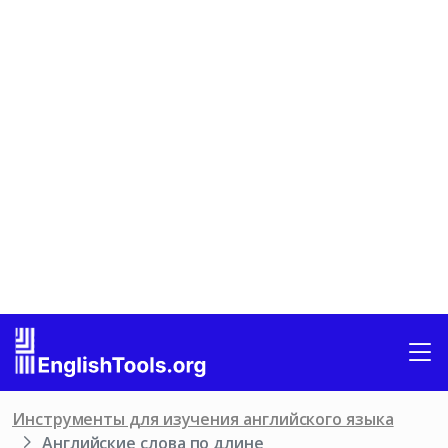
Инструменты для изучения английского языка
Английские слова по длине