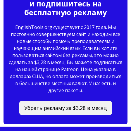
и подпишитесь на
бесплатную рекламу
EnglishTools.org существует с 2017 года. Мы
постоянно совершенствуем сайт и находим все
новые способы помочь преподавателям и
изучающим английский язык. Если вы хотите
пользоваться сайтом без рекламы, это можно
сделать за $3,28 в месяц. Вы можете подписаться
на нашей странице Patreon. Цена указана в
долларах США, но оплата может производиться
в большинстве местных валют. У нас есть и
другие пакеты.
Убрать рекламу за $3.28 в месяц