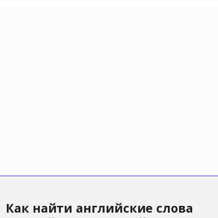
Как найти английские слова