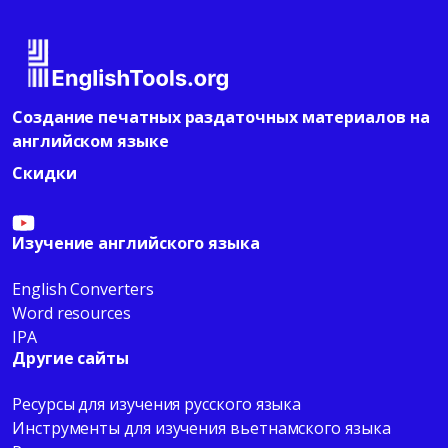
Создание печатных раздаточных материалов на
английском языке
Скидки
Изучение английского языка
English Converters
Word resources
IPA
Другие сайты
Ресурсы для изучения русского языка
Инструменты для изучения вьетнамского языка