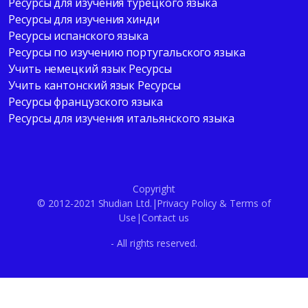
Ресурсы для изучения турецкого языка
Ресурсы для изучения хинди
Ресурсы испанского языка
Ресурсы по изучению португальского языка
Учить немецкий язык Ресурсы
Учить кантонский язык Ресурсы
Ресурсы французского языка
Ресурсы для изучения итальянского языка
Copyright
© 2012-2021 Shudian Ltd.|
Privacy Policy
&
Terms of
Use
|
Contact us
- All rights reserved.