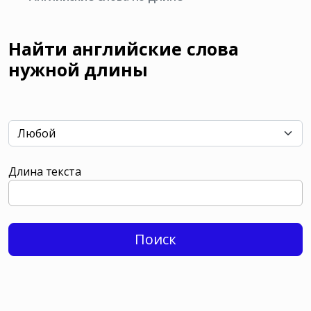
Найти английские слова
нужной длины
Длина текста
Поиск