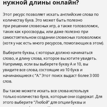
нужной длины онлайн?
Этот ресурс позволяет искать английские слова по
количеству букв. Это может быть полезно
при решении словесных игр, а также головоломок,
таких как кроссворды, или даже полезно при
самостоятельном создании словесных головоломок
(хотя у нас есть много ресурсов, помогающих в этом).
Выберите буквы, с которых должно начинаться
слово, и длину слова, которое вы хотите увидеть.
Например, если вы выберете букву A и 10, вы
увидите все слова, состоящие из 10 букв и
начинающиеся с “A.” Этот поиск выдаст более 3 000
слов.
Вы также можете искать все слова используя
только количество букв, которые они содержат. Для
этого выберите “Любой” для опции буквы и