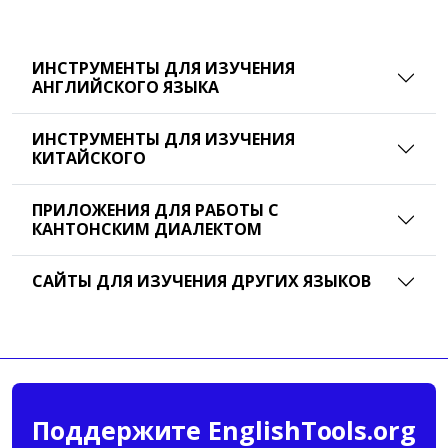
ИНСТРУМЕНТЫ ДЛЯ ИЗУЧЕНИЯ
АНГЛИЙСКОГО ЯЗЫКА
ИНСТРУМЕНТЫ ДЛЯ ИЗУЧЕНИЯ
КИТАЙСКОГО
ПРИЛОЖЕНИЯ ДЛЯ РАБОТЫ С
КАНТОНСКИМ ДИАЛЕКТОМ
САЙТЫ ДЛЯ ИЗУЧЕНИЯ ДРУГИХ ЯЗЫКОВ
Поддержите EnglishTools.org