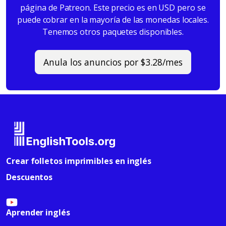
página de Patreon. Este precio es en USD pero se
puede cobrar en la mayoría de las monedas locales.
Tenemos otros paquetes disponibles.
Anula los anuncios por $3.28/mes
Crear folletos imprimibles en inglés
Descuentos
Aprender inglés