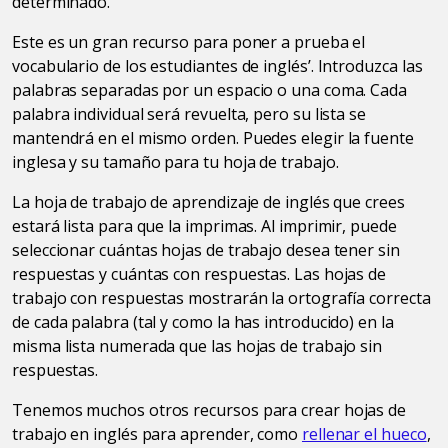
determinado.
Este es un gran recurso para poner a prueba el
vocabulario de los estudiantes de inglés’. Introduzca las
palabras separadas por un espacio o una coma. Cada
palabra individual será revuelta, pero su lista se
mantendrá en el mismo orden. Puedes elegir la fuente
inglesa y su tamaño para tu hoja de trabajo.
La hoja de trabajo de aprendizaje de inglés que crees
estará lista para que la imprimas. Al imprimir, puede
seleccionar cuántas hojas de trabajo desea tener sin
respuestas y cuántas con respuestas. Las hojas de
trabajo con respuestas mostrarán la ortografía correcta
de cada palabra (tal y como la has introducido) en la
misma lista numerada que las hojas de trabajo sin
respuestas.
Tenemos muchos otros recursos para crear hojas de
trabajo en inglés para aprender, como
rellenar el hueco
,