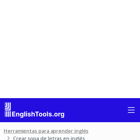
Herramientas para aprender inglés
Crear sopa de letras en inglés