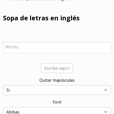
Sopa de letras en inglés
Quitar mayúsculas
Font