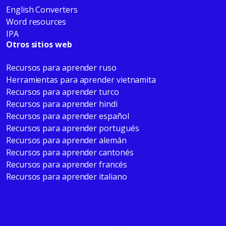
English Converters
Word resources
IPA
Otros sitios web
Recursos para aprender ruso
Herramientas para aprender vietnamita
Recursos para aprender turco
Recursos para aprender hindi
Recursos para aprender español
Recursos para aprender portugués
Recursos para aprender alemán
Recursos para aprender cantonés
Recursos para aprender francés
Recursos para aprender italiano