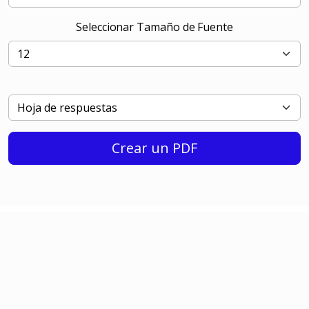
Seleccionar Tamaño de Fuente
Crear un PDF