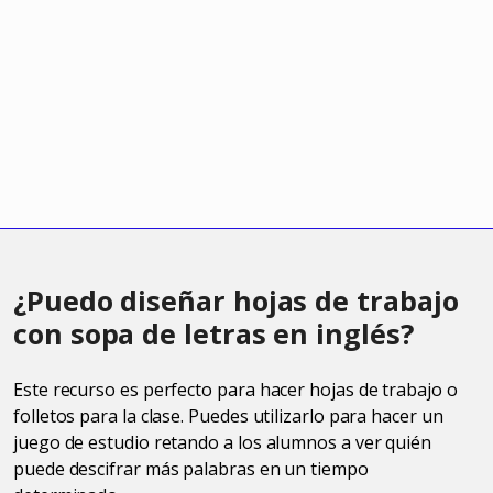
¿Puedo diseñar hojas de trabajo
con sopa de letras en inglés?
Este recurso es perfecto para hacer hojas de trabajo o
folletos para la clase. Puedes utilizarlo para hacer un
juego de estudio retando a los alumnos a ver quién
puede descifrar más palabras en un tiempo