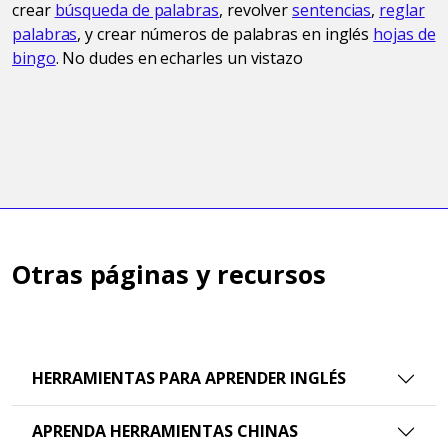
crear
búsqueda de palabras
, revolver
sentencias
,
reglar
palabras
, y crear números de palabras en inglés
hojas de
bingo
. No dudes en echarles un vistazo
Otras páginas y recursos
HERRAMIENTAS PARA APRENDER INGLÉS
APRENDA HERRAMIENTAS CHINAS