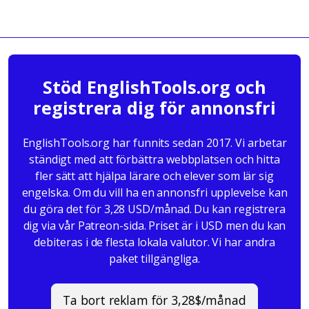
Stöd EnglishTools.org och
registrera dig för annonsfri
EnglishTools.org har funnits sedan 2017. Vi arbetar
ständigt med att förbättra webbplatsen och hitta
fler sätt att hjälpa lärare och elever som lär sig
engelska. Om du vill ha en annonsfri upplevelse kan
du göra det för 3,28 USD/månad. Du kan registrera
dig via vår Patreon-sida. Priset är i USD men du kan
debiteras i de flesta lokala valutor. Vi har andra
paket tillgängliga.
Ta bort reklam för 3,28$/månad