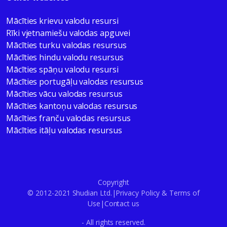
Mācīties krievu valodu resursi
Rīki vjetnamiešu valodas apguvei
Mācīties turku valodas resursus
Mācīties hindu valodu resursus
Mācīties spāņu valodu resursi
Mācīties portugāļu valodas resursus
Mācīties vācu valodas resursus
Mācīties kantoņu valodas resursus
Mācīties franču valodas resursus
Mācīties itāļu valodas resursus
Copyright
© 2012-2021 Shudian Ltd.|
Privacy Policy
&
Terms of
Use
|
Contact us
- All rights reserved.