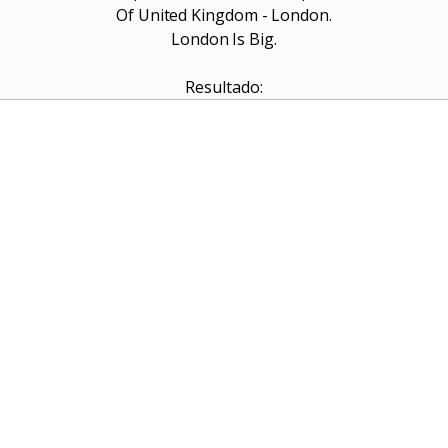
Of United Kingdom - London.
London Is Big.
Resultado: