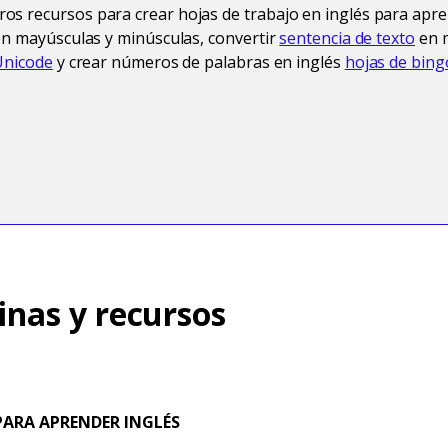
s recursos para crear hojas de trabajo en inglés para apre
n mayúsculas y minúsculas, convertir
sentencia de texto
en 
Unicode
y crear números de palabras en inglés
hojas de bing
inas y recursos
ARA APRENDER INGLÉS