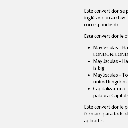
Este convertidor se 
inglés en un archivo 
correspondiente.
Este convertidor le o
Mayúsculas - Ha
LONDON. LONDO
Mayúsculas - Hac
is big.
Mayúsculas - To
united kingdom -
Capitalizar una 
palabra: Capital
Este convertidor le p
formato para todo el
aplicados.