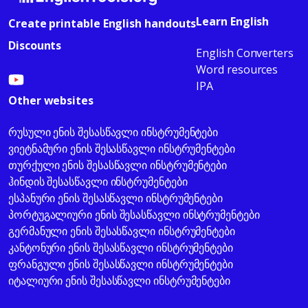
Learn English
Create printable English handouts
Discounts
English Converters
Word resources
IPA
Other websites
რუსული ენის შესასწავლი ინსტრუმენტები
ვიეტნამური ენის შესასწავლი ინსტრუმენტები
თურქული ენის შესასწავლი ინსტრუმენტები
ჰინდის შესასწავლი ინსტრუმენტები
ესპანური ენის შესასწავლი ინსტრუმენტები
პორტუგალიური ენის შესასწავლი ინსტრუმენტები
გერმანული ენის შესასწავლი ინსტრუმენტები
კანტონური ენის შესასწავლი ინსტრუმენტები
ფრანგული ენის შესასწავლი ინსტრუმენტები
იტალიური ენის შესასწავლი ინსტრუმენტები