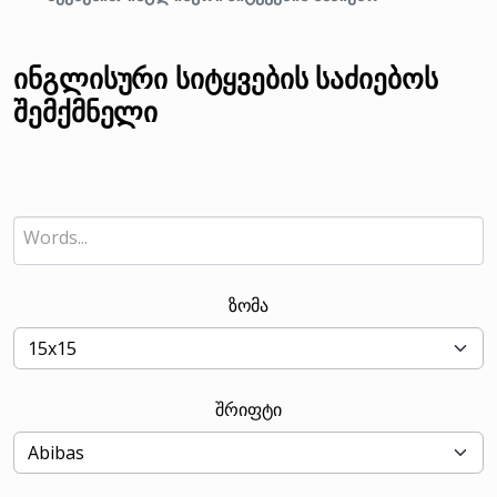
ინგლისური სიტყვების საძიებოს
შემქმნელი
ზომა
შრიფტი