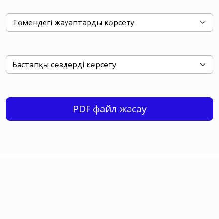
PDF файл жасау