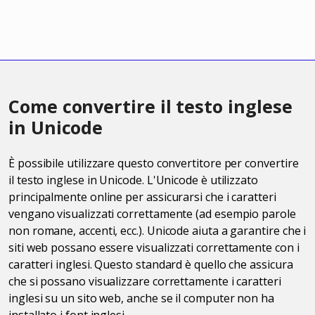
Come convertire il testo inglese
in Unicode
È possibile utilizzare questo convertitore per convertire
il testo inglese in Unicode. L'Unicode è utilizzato
principalmente online per assicurarsi che i caratteri
vengano visualizzati correttamente (ad esempio parole
non romane, accenti, ecc.). Unicode aiuta a garantire che i
siti web possano essere visualizzati correttamente con i
caratteri inglesi. Questo standard è quello che assicura
che si possano visualizzare correttamente i caratteri
inglesi su un sito web, anche se il computer non ha
installato i font inglesi.