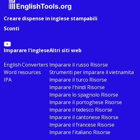
Creare dispense in inglese stampabili
Sconti
Imparare l'inglese
Altri siti web
English Converters
Imparare il russo Risorse
Word resources
Strumenti per imparare il vietnamita
IPA
Imparare il turco Risorse
Imparare l'hindi Risorse
Imparare lo spagnolo Risorse
Imparare il portoghese Risorse
Imparare il tedesco Risorse
Imparare il cantonese Risorse
Imparare il francese Risorse
Imparare l'italiano Risorse