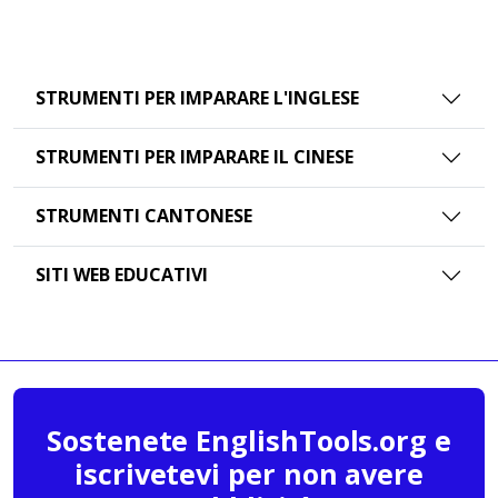
STRUMENTI PER IMPARARE L'INGLESE
STRUMENTI PER IMPARARE IL CINESE
STRUMENTI CANTONESE
SITI WEB EDUCATIVI
Sostenete EnglishTools.org e
iscrivetevi per non avere