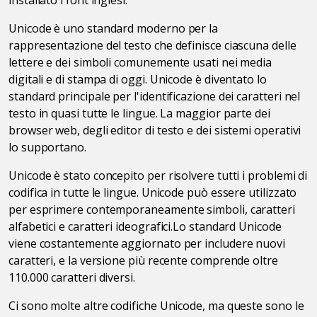
Unicode è uno standard moderno per la
rappresentazione del testo che definisce ciascuna delle
lettere e dei simboli comunemente usati nei media
digitali e di stampa di oggi. Unicode è diventato lo
standard principale per l'identificazione dei caratteri nel
testo in quasi tutte le lingue. La maggior parte dei
browser web, degli editor di testo e dei sistemi operativi
lo supportano.
Unicode è stato concepito per risolvere tutti i problemi di
codifica in tutte le lingue. Unicode può essere utilizzato
per esprimere contemporaneamente simboli, caratteri
alfabetici e caratteri ideografici.Lo standard Unicode
viene costantemente aggiornato per includere nuovi
caratteri, e la versione più recente comprende oltre
110.000 caratteri diversi.
Ci sono molte altre codifiche Unicode, ma queste sono le