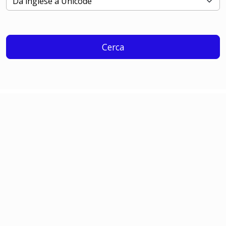
Cerca