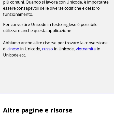
più comuni. Quando si lavora con Unicode, è importante
essere consapevoli delle diverse codifiche e del loro
funzionamento.
Per convertire Unicode in testo inglese è possibile
utilizzare anche questa applicazione
Abbiamo anche altre risorse per trovare la conversione
di
cinese
in Unicode,
russo
in Unicode,
vietnamita
in
Unicode ecc.
Altre pagine e risorse