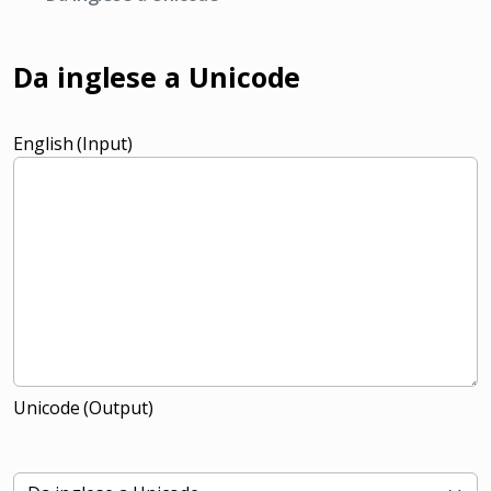
Da inglese a Unicode
English (Input)
Unicode (Output)