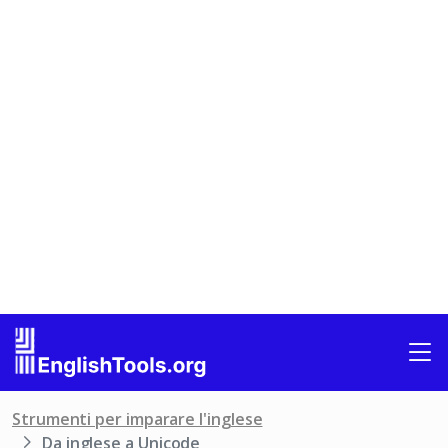
Strumenti per imparare l'inglese
Da inglese a Unicode