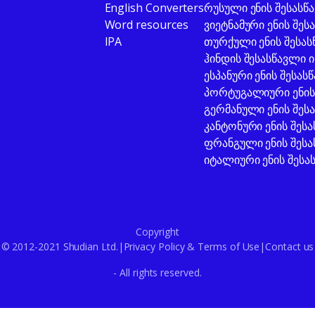
English Converters
რუსული ენის შესასწ
Word resources
ვიეტნამური ენის შეს
IPA
თურქული ენის შესას
ჰინდის შესასწავლი 
ესპანური ენის შესას
პორტუგალიური ენის 
გერმანული ენის შეს
კანტონური ენის შეს
ფრანგული ენის შესა
იტალიური ენის შესა
Copyright
© 2012-2021 Shudian Ltd.|
Privacy Policy
&
Terms of Use
|
Contact us
- All rights reserved.