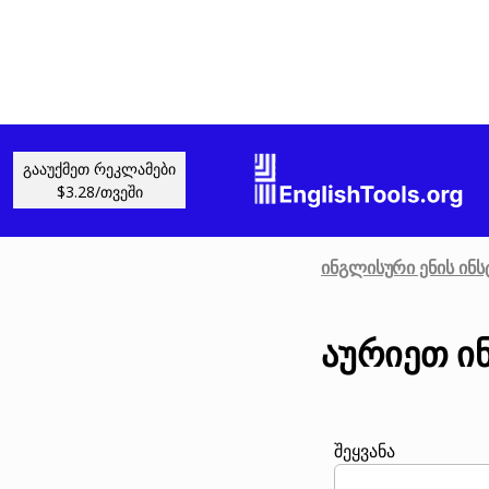
გააუქმეთ რეკლამები
$3.28/თვეში
ინგლისური ენის ინს
აურიეთ ი
შეყვანა