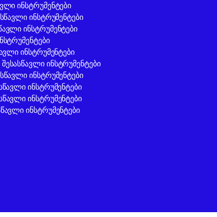
ავლი ინსტრუმენტები
ასწავლი ინსტრუმენტები
წავლი ინსტრუმენტები
ინსტრუმენტები
წავლი ინსტრუმენტები
შესასწავლი ინსტრუმენტები
ასწავლი ინსტრუმენტები
ასწავლი ინსტრუმენტები
სწავლი ინსტრუმენტები
სწავლი ინსტრუმენტები