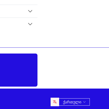
ქართული