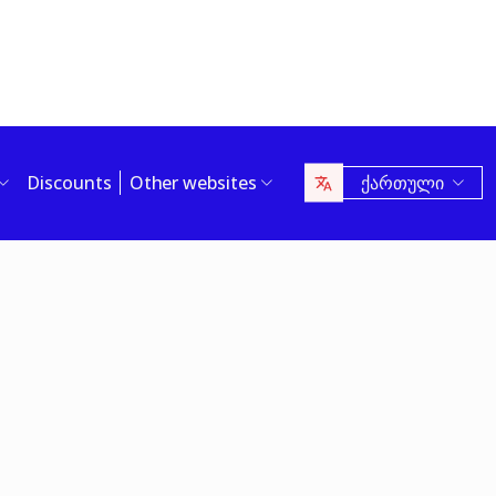
Discounts
Other websites
ქართული