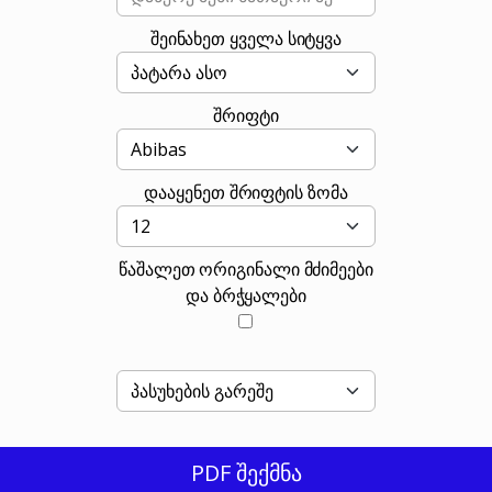
შეინახეთ ყველა სიტყვა
შრიფტი
დააყენეთ შრიფტის ზომა
წაშალეთ ორიგინალი მძიმეები
და ბრჭყალები
PDF შექმნა