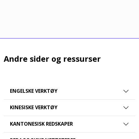
Andre sider og ressurser
ENGELSKE VERKTØY
KINESISKE VERKTØY
KANTONESISK REDSKAPER