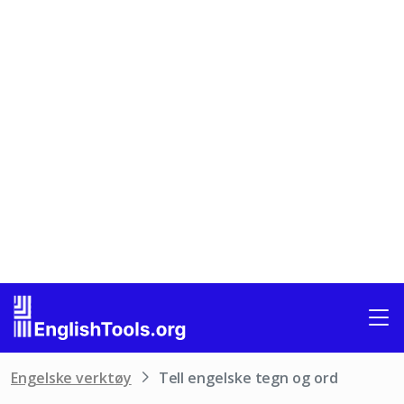
Engelske verktøy
Tell engelske tegn og ord