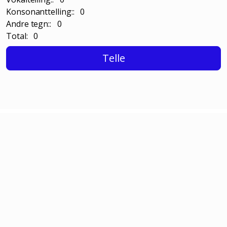
Konsonanttelling:: 0
Andre tegn:: 0
Total: 0
Telle