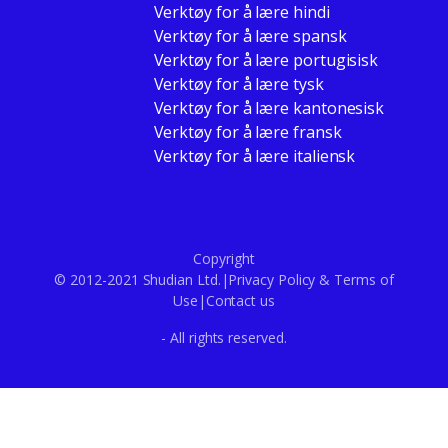
Verktøy for å lære hindi
Verktøy for å lære spansk
Verktøy for å lære portugisisk
Verktøy for å lære tysk
Verktøy for å lære kantonesisk
Verktøy for å lære fransk
Verktøy for å lære italiensk
Copyright
© 2012-2021 Shudian Ltd.|
Privacy Policy
&
Terms of
Use
|
Contact us
- All rights reserved.