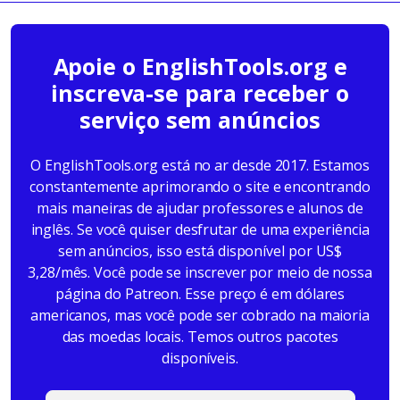
Apoie o EnglishTools.org e
inscreva-se para receber o
serviço sem anúncios
O EnglishTools.org está no ar desde 2017. Estamos
constantemente aprimorando o site e encontrando
mais maneiras de ajudar professores e alunos de
inglês. Se você quiser desfrutar de uma experiência
sem anúncios, isso está disponível por US$
3,28/mês. Você pode se inscrever por meio de nossa
página do Patreon. Esse preço é em dólares
americanos, mas você pode ser cobrado na maioria
das moedas locais. Temos outros pacotes
disponíveis.