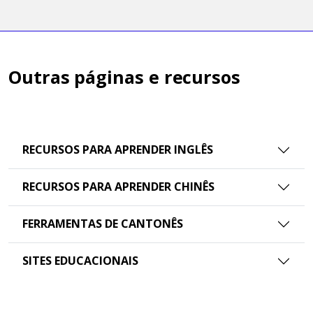
Outras páginas e recursos
RECURSOS PARA APRENDER INGLÊS
RECURSOS PARA APRENDER CHINÊS
FERRAMENTAS DE CANTONÊS
SITES EDUCACIONAIS