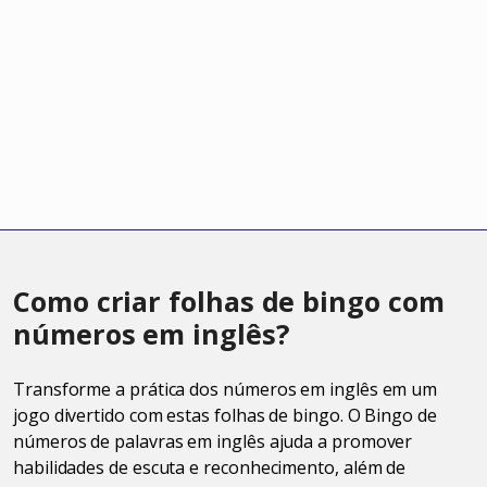
Como criar folhas de bingo com
números em inglês?
Transforme a prática dos números em inglês em um
jogo divertido com estas folhas de bingo. O Bingo de
números de palavras em inglês ajuda a promover
habilidades de escuta e reconhecimento, além de