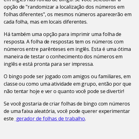
opção de "randomizar a localização dos números em
folhas diferentes", os mesmos números aparecerão em
cada folha, mas em locais diferentes.
Há também uma opção para imprimir uma folha de
resposta. A folha de respostas tem os números com
números entre parênteses em inglês. Esta é uma ótima
maneira de testar o conhecimento dos números em
inglês e está pronta para ser impressa.
O bingo pode ser jogado com amigos ou familiares, em
classe ou como uma atividade em grupo, então por que
não tentar hoje e ver o quanto você pode se divertir!
Se você gostaria de criar folhas de bingo com números
de uma faixa aleatória, você pode querer experimentar
este
gerador de folhas de trabalho
.