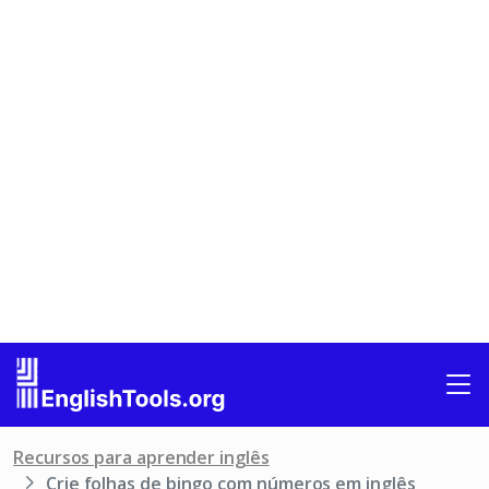
Recursos para aprender inglês
Crie folhas de bingo com números em inglês