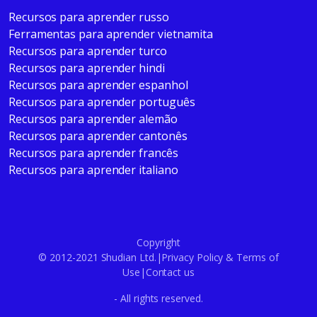
Recursos para aprender russo
Ferramentas para aprender vietnamita
Recursos para aprender turco
Recursos para aprender hindi
Recursos para aprender espanhol
Recursos para aprender português
Recursos para aprender alemão
Recursos para aprender cantonês
Recursos para aprender francês
Recursos para aprender italiano
Copyright
© 2012-2021 Shudian Ltd.|
Privacy Policy
&
Terms of
Use
|
Contact us
- All rights reserved.