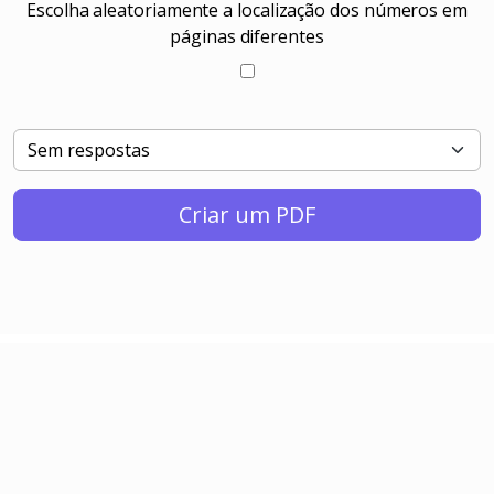
Escolha aleatoriamente a localização dos números em
páginas diferentes
Criar um PDF