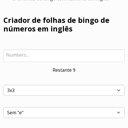
Criador de folhas de bingo de
números em inglês
Restante
9