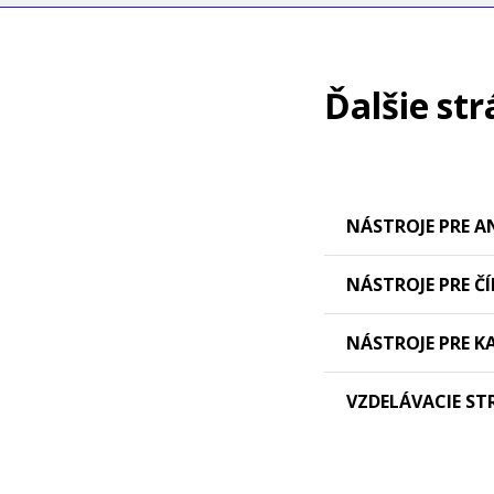
Ďalšie str
NÁSTROJE PRE A
NÁSTROJE PRE Č
NÁSTROJE PRE 
VZDELÁVACIE S