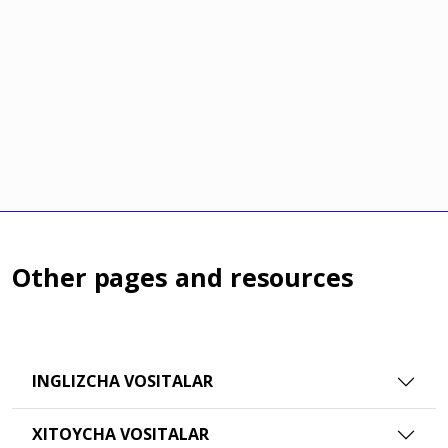
Other pages and resources
INGLIZCHA VOSITALAR
XITOYCHA VOSITALAR