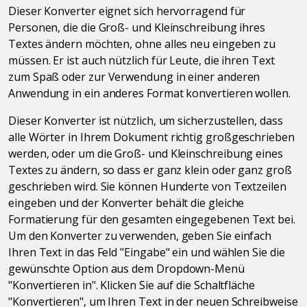
Dieser Konverter eignet sich hervorragend für
Personen, die die Groß- und Kleinschreibung ihres
Textes ändern möchten, ohne alles neu eingeben zu
müssen. Er ist auch nützlich für Leute, die ihren Text
zum Spaß oder zur Verwendung in einer anderen
Anwendung in ein anderes Format konvertieren wollen.
Dieser Konverter ist nützlich, um sicherzustellen, dass
alle Wörter in Ihrem Dokument richtig großgeschrieben
werden, oder um die Groß- und Kleinschreibung eines
Textes zu ändern, so dass er ganz klein oder ganz groß
geschrieben wird. Sie können Hunderte von Textzeilen
eingeben und der Konverter behält die gleiche
Formatierung für den gesamten eingegebenen Text bei.
Um den Konverter zu verwenden, geben Sie einfach
Ihren Text in das Feld "Eingabe" ein und wählen Sie die
gewünschte Option aus dem Dropdown-Menü
"Konvertieren in". Klicken Sie auf die Schaltfläche
"Konvertieren", um Ihren Text in der neuen Schreibweise