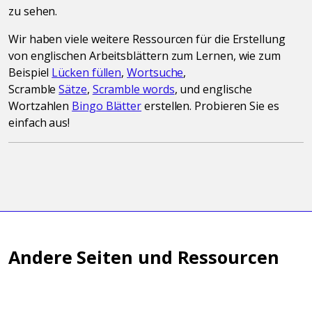
zu sehen.
Wir haben viele weitere Ressourcen für die Erstellung
von englischen Arbeitsblättern zum Lernen, wie zum
Beispiel
Lücken füllen
,
Wortsuche
,
Scramble
Sätze
,
Scramble words
, und englische
Wortzahlen
Bingo Blätter
erstellen. Probieren Sie es
einfach aus!
Andere Seiten und Ressourcen