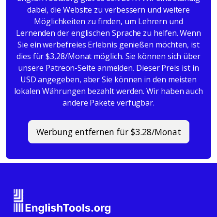
dabei, die Website zu verbessern und weitere
Möglichkeiten zu finden, um Lehrern und
Lernenden der englischen Sprache zu helfen. Wenn
Sie ein werbefreies Erlebnis genießen möchten, ist
dies für $3,28/Monat möglich. Sie können sich über
unsere Patreon-Seite anmelden. Dieser Preis ist in
USD angegeben, aber Sie können in den meisten
lokalen Währungen bezahlt werden. Wir haben auch
andere Pakete verfügbar.
Werbung entfernen für $3.28/Monat