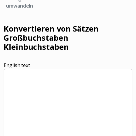
umwandeln
Konvertieren von Sätzen
Großbuchstaben
Kleinbuchstaben
English text