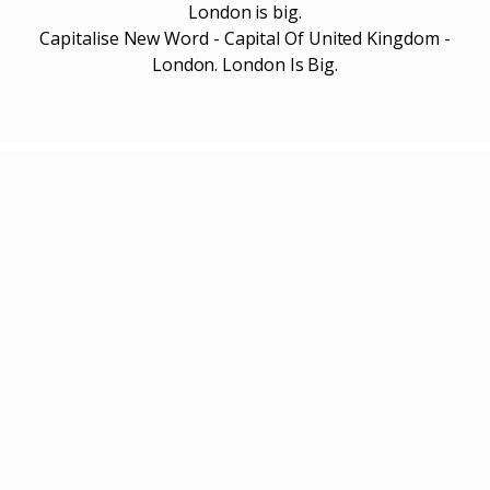
London is big.
Capitalise New Word - Capital Of United Kingdom -
London. London Is Big.