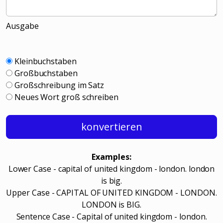
Ausgabe
Kleinbuchstaben
Großbuchstaben
Großschreibung im Satz
Neues Wort groß schreiben
konvertieren
Examples:
Lower Case - capital of united kingdom - london. london
is big.
Upper Case - CAPITAL OF UNITED KINGDOM - LONDON.
LONDON is BIG.
Sentence Case - Capital of united kingdom - london.