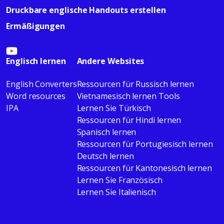
Druckbare englische Handouts erstellen
Ermäßigungen
Englisch lernen
Andere Websites
English Converters
Ressourcen für Russisch lernen
Word resources
Vietnamesisch lernen Tools
IPA
Lernen Sie Türkisch
Ressourcen für Hindi lernen
Spanisch lernen
Ressourcen für Portugiesisch lernen
Deutsch lernen
Ressourcen für Kantonesisch lernen
Lernen Sie Französisch
Lernen Sie Italienisch