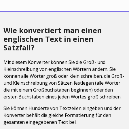
Wie konvertiert man einen
englischen Text in einen
Satzfall?
Mit diesem Konverter können Sie die Groß- und
Kleinschreibung von englischen Wörtern ändern. Sie
können alle Wörter groß oder klein schreiben, die Groß-
und Kleinschreibung von Sätzen festlegen (alle Wörter,
die mit einem Großbuchstaben beginnen) oder den
ersten Buchstaben eines jeden Wortes groß schreiben.
Sie können Hunderte von Textzeilen eingeben und der
Konverter behält die gleiche Formatierung für den
gesamten eingegebenen Text bei.