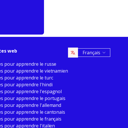
ites web
Français
s pour apprendre le russe
s pour apprendre le vietnamien
s pour apprendre le turc
s pour apprendre l'hindi
s pour apprendre l'espagnol
s pour apprendre le portugais
s pour apprendre l'allemand
s pour apprendre le cantonais
s pour apprendre le français
s pour apprendre l'italien