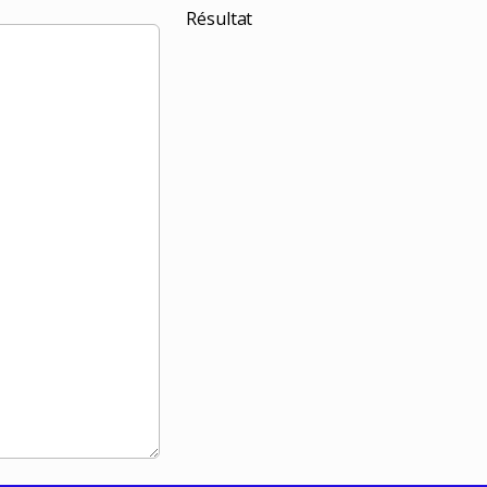
Résultat