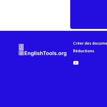
Créer des docume
Réductions