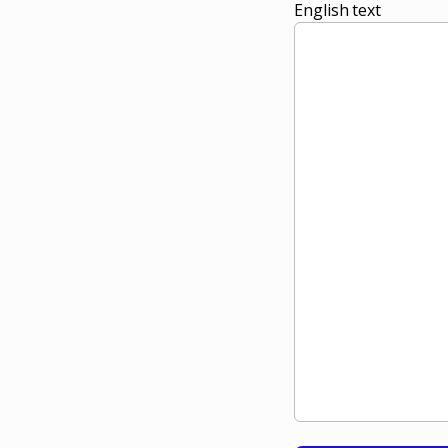
English text