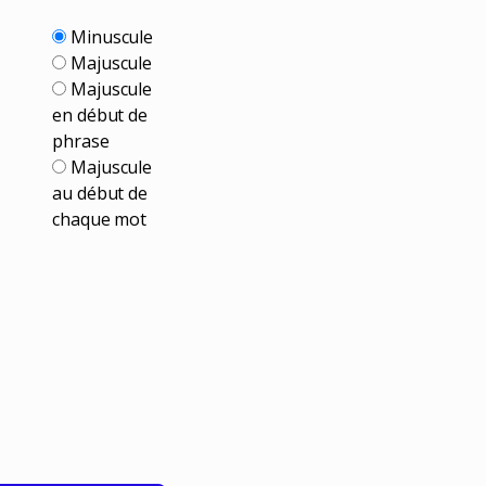
Minuscule
Majuscule
Majuscule
en début de
phrase
Majuscule
au début de
chaque mot