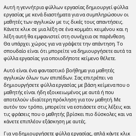
Αυτή η γεννήτρια φύλλων εργασίας δημιουργεί φύλλα
εργασίας με κενά διαστήματα για να συμπληρώσουν οι
μαθητές των αγγλικών με τις δικές τους απαντήσεις.
Κάνετε κλικ σε μια λέξη σε ένα κομμάτι κειμένου και η
λέξη αυτή θα εμφανιστεί στη συνέχεια σε παρένθεση.
Θα υπάρχει χώρος για να γράψετε την απάντηση. Το
σπουδαίο είναι ότι μπορείτε να δημιουργήσετε αυτά τα
φύλλα εργασίας για οποιοδήποτε κείμενο θέλετε.
Αυτό είναι ένα φανταστικό βοήθημα για μαθητές
αγγλικών όλων των επιπέδων. Σας επιτρέπει να
δημιουργήσετε φύλλα εργασίας με βάση κείμενα που ο
μαθητής είναι ήδη εξοικειωμένος με αυτά ή που
αποτελούν ιδιαίτερη πρόκληση για τον μαθητή. Με
αυτόν τον τρόπο, μπορείτε να εστιάσετε στις λέξεις και
τις φράσεις που ο μαθητής βρίσκει πιο δύσκολες και να
κάνετε επιπλέον εξάσκηση με αυτές.
Για να δημιουργήσετε φύλλα εργασίας, απλά κάντε κλικ