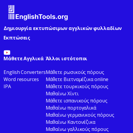
Δημιουργία εκτυπώσιμων αγγλικών φυλλαδίων
Εκπτώσεις
Μάθετε Αγγλικά
Άλλοι ιστότοποι
English Converters
Μάθετε ρωσικούς πόρους
Word resources
Μάθετε Βιετναμέζικα online
IPA
Μάθετε τουρκικούς πόρους
Μαθαίνω Χίντι
Μάθετε ισπανικούς πόρους
Μαθαίνω πορτογαλικά
Μαθαίνω γερμανικούς πόρους
Μαθαίνω Καντονέζικα
Μαθαίνω γαλλικούς πόρους