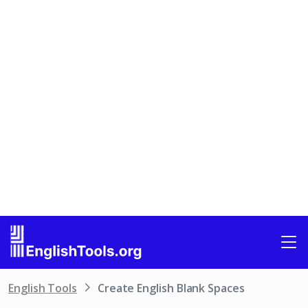
English Tools
Create English Blank Spaces