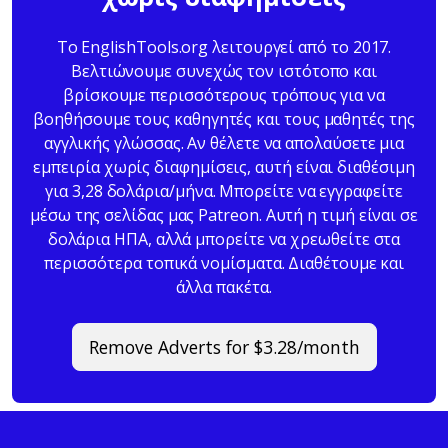
Το EnglishTools.org λειτουργεί από το 2017.
Βελτιώνουμε συνεχώς τον ιστότοπο και
βρίσκουμε περισσότερους τρόπους για να
βοηθήσουμε τους καθηγητές και τους μαθητές της
αγγλικής γλώσσας. Αν θέλετε να απολαύσετε μια
εμπειρία χωρίς διαφημίσεις, αυτή είναι διαθέσιμη
για 3,28 δολάρια/μήνα. Μπορείτε να εγγραφείτε
μέσω της σελίδας μας Patreon. Αυτή η τιμή είναι σε
δολάρια ΗΠΑ, αλλά μπορείτε να χρεωθείτε στα
περισσότερα τοπικά νομίσματα. Διαθέτουμε και
άλλα πακέτα.
Remove Adverts for $3.28/month