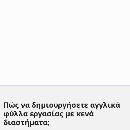
Πώς να δημιουργήσετε αγγλικά
φύλλα εργασίας με κενά
διαστήματα;