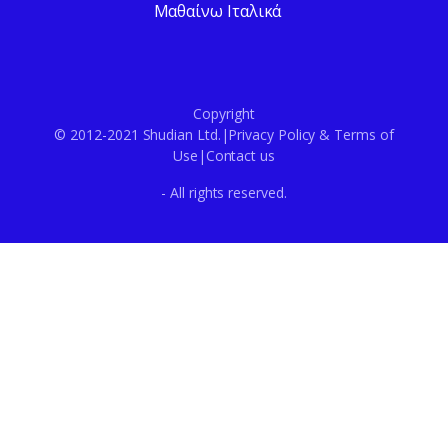
Μαθαίνω Ιταλικά
Copyright
© 2012-2021 Shudian Ltd.|
Privacy Policy
&
Terms of
Use
|
Contact us
- All rights reserved.