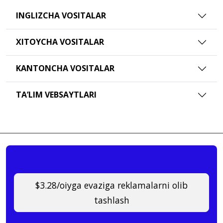
INGLIZCHA VOSITALAR
XITOYCHA VOSITALAR
KANTONCHA VOSITALAR
TAʼLIM VEBSAYTLARI
$3.28/oiyga evaziga reklamalarni olib
tashlash