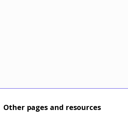
Other pages and resources