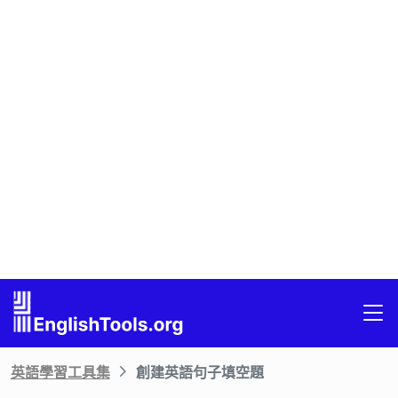
英語學習工具集
創建英語句子填空題