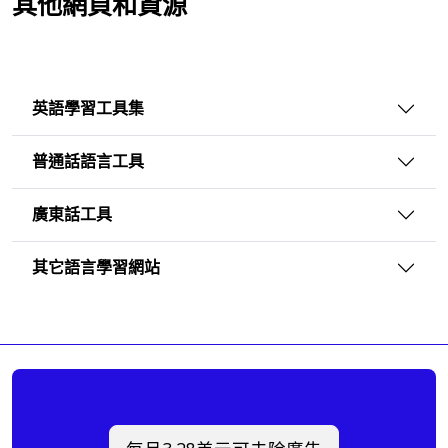
其他網頁和資源
英語學習工具集
普通話語言工具
廣東話工具
其它語言學習網站