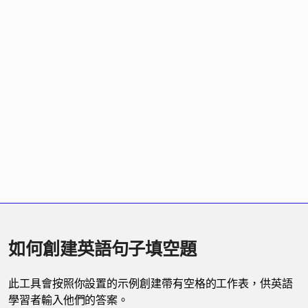
如何創建英語句子填空題
此工具會按照你設置的示例創建帶有空格的工作表，供英語
學習者輸入他們的答案。