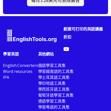
每月3.28美元可去除廣告
創建可打印的英語講義
折扣
學習英語
其他網站
English Converters
俄語學習工具集
Word resources
學習越南語的工具集
IPA
學土耳其語工具集
學印地語工具集
學西班牙語工具集
葡萄牙語學習工具集
德語學習工具集
學習粵語的工具集