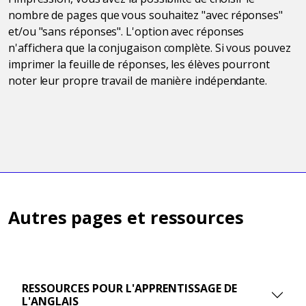
nombre de pages que vous souhaitez "avec réponses"
et/ou "sans réponses". L'option avec réponses
n'affichera que la conjugaison complète. Si vous pouvez
imprimer la feuille de réponses, les élèves pourront
noter leur propre travail de manière indépendante.
Autres pages et ressources
RESSOURCES POUR L'APPRENTISSAGE DE
L'ANGLAIS