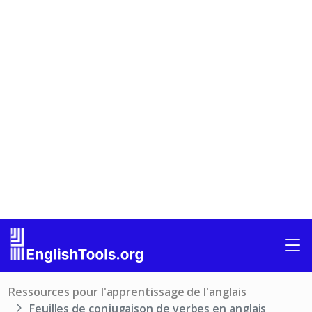
Ressources pour l'apprentissage de l'anglais
Feuilles de conjugaison de verbes en anglais