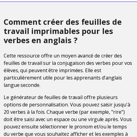
Comment créer des feuilles de
travail imprimables pour les
verbes en anglais ?
Cette ressource offre un moyen avancé de créer des
feuilles de travail sur la conjugaison des verbes pour vos
élèves, qui peuvent être imprimées. Elle est
particulièrement utile pour les apprenants d'anglais
langue seconde.
Le générateur de feuilles de travail offre plusieurs
options de personnalisation. Vous pouvez saisir jusqu'à
20 verbes à la fois. Chaque verbe (par exemple, "rire")
doit être saisi avec un espace ou une virgule après. Vous
pouvez ensuite sélectionner le pronom et/ou le temps
du verbe que vous souhaitez afficher et les exemples à