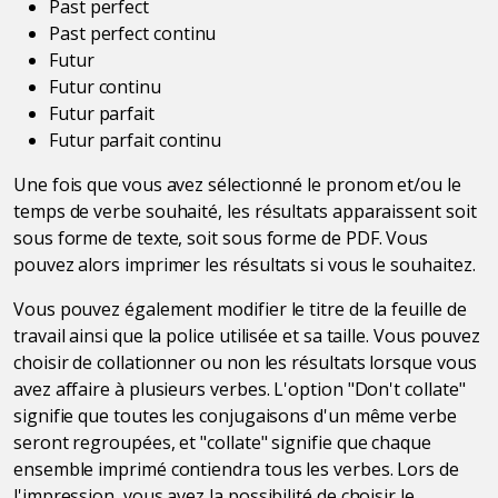
Past perfect
Past perfect continu
Futur
Futur continu
Futur parfait
Futur parfait continu
Une fois que vous avez sélectionné le pronom et/ou le
temps de verbe souhaité, les résultats apparaissent soit
sous forme de texte, soit sous forme de PDF. Vous
pouvez alors imprimer les résultats si vous le souhaitez.
Vous pouvez également modifier le titre de la feuille de
travail ainsi que la police utilisée et sa taille. Vous pouvez
choisir de collationner ou non les résultats lorsque vous
avez affaire à plusieurs verbes. L'option "Don't collate"
signifie que toutes les conjugaisons d'un même verbe
seront regroupées, et "collate" signifie que chaque
ensemble imprimé contiendra tous les verbes. Lors de
l'impression, vous avez la possibilité de choisir le