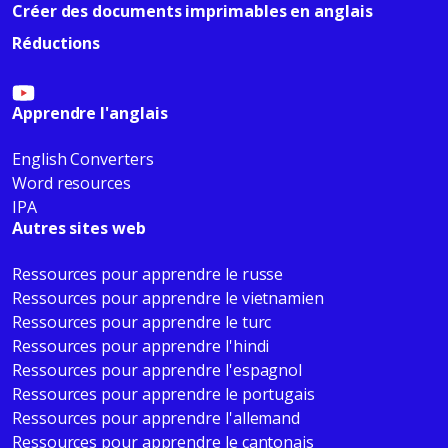
Créer des documents imprimables en anglais
Réductions
Apprendre l'anglais
English Converters
Word resources
IPA
Autres sites web
Ressources pour apprendre le russe
Ressources pour apprendre le vietnamien
Ressources pour apprendre le turc
Ressources pour apprendre l'hindi
Ressources pour apprendre l'espagnol
Ressources pour apprendre le portugais
Ressources pour apprendre l'allemand
Ressources pour apprendre le cantonais