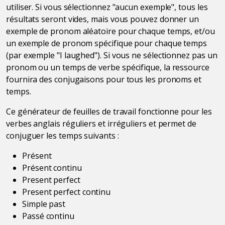
utiliser. Si vous sélectionnez "aucun exemple", tous les
résultats seront vides, mais vous pouvez donner un
exemple de pronom aléatoire pour chaque temps, et/ou
un exemple de pronom spécifique pour chaque temps
(par exemple "I laughed"). Si vous ne sélectionnez pas un
pronom ou un temps de verbe spécifique, la ressource
fournira des conjugaisons pour tous les pronoms et
temps.
Ce générateur de feuilles de travail fonctionne pour les
verbes anglais réguliers et irréguliers et permet de
conjuguer les temps suivants :
Présent
Présent continu
Present perfect
Present perfect continu
Simple past
Passé continu