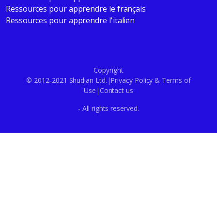
Ressources pour apprendre le français
Ressources pour apprendre l'italien
Copyright
© 2012-2021 Shudian Ltd.|
Privacy Policy
&
Terms of
Use
|
Contact us
- All rights reserved.