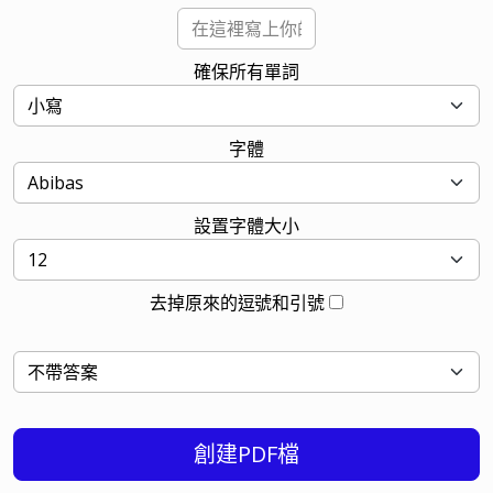
確保所有單詞
字體
設置字體大小
去掉原來的逗號和引號
創建PDF檔