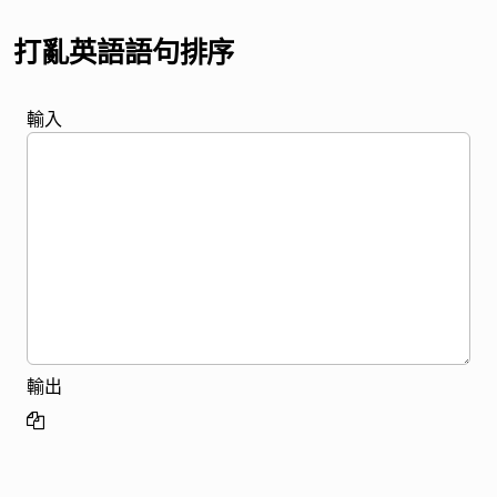
打亂英語語句排序
輸入
輸出