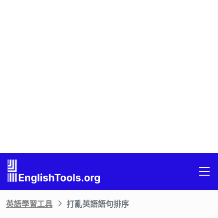
英語學習工具
打亂英語語句排序