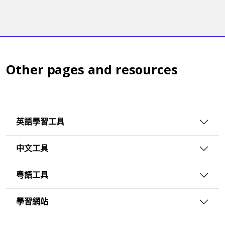
Other pages and resources
英語學習工具
中文工具
粵語工具
學習網站