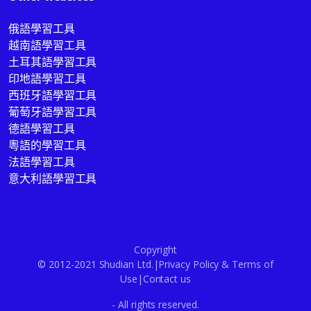
俄語學習工具
越南語學習工具
土耳其語學習工具
印地語學習工具
西班牙語學習工具
葡萄牙語學習工具
德語學習工具
粵語的學習工具
法語學習工具
意大利語學習工具
Copyright
© 2012-2021 Shudian Ltd.|
Privacy Policy
&
Terms of
Use
|
Contact us
- All rights reserved.