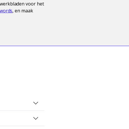
werkbladen voor het
 words
, en maak