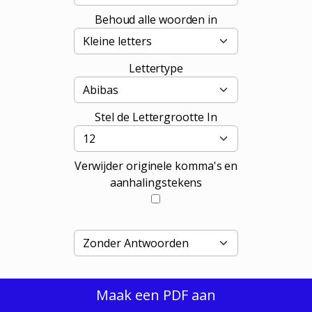
Behoud alle woorden in
Lettertype
Stel de Lettergrootte In
Verwijder originele komma's en
aanhalingstekens
Maak een PDF aan