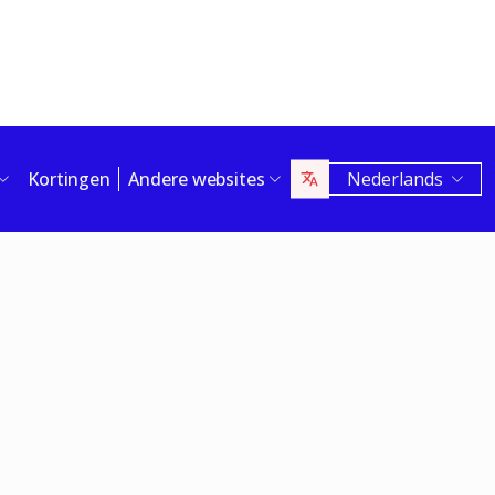
Kortingen
Andere websites
Nederlands