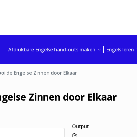
Afdrukbare Engelse hand-outs maken
Engels leren
oi de Engelse Zinnen door Elkaar
ngelse Zinnen door Elkaar
Output