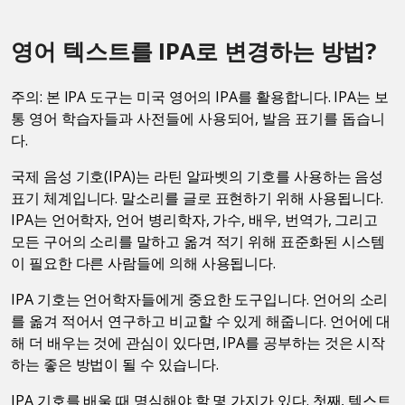
영어 텍스트를 IPA로 변경하는 방법?
주의: 본 IPA 도구는 미국 영어의 IPA를 활용합니다. IPA는 보
통 영어 학습자들과 사전들에 사용되어, 발음 표기를 돕습니
다.
국제 음성 기호(IPA)는 라틴 알파벳의 기호를 사용하는 음성
표기 체계입니다. 말소리를 글로 표현하기 위해 사용됩니다.
IPA는 언어학자, 언어 병리학자, 가수, 배우, 번역가, 그리고
모든 구어의 소리를 말하고 옮겨 적기 위해 표준화된 시스템
이 필요한 다른 사람들에 의해 사용됩니다.
IPA 기호는 언어학자들에게 중요한 도구입니다. 언어의 소리
를 옮겨 적어서 연구하고 비교할 수 있게 해줍니다. 언어에 대
해 더 배우는 것에 관심이 있다면, IPA를 공부하는 것은 시작
하는 좋은 방법이 될 수 있습니다.
IPA 기호를 배울 때 명심해야 할 몇 가지가 있다. 첫째, 텍스트