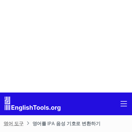
영어 도구
영어를 IPA 음성 기호로 변환하기