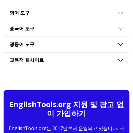
영어 도구
중국어 도구
광동어 도구
교육적 웹사이트
EnglishTools.org 지원 및 광고 없
이 가입하기
EnglishTools.org는 2017년부터 운영되고 있습니다. 저