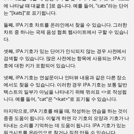
에 나타날 때 대괄호 [ ]로 씁니다. 예를 들어, "cats"라는 단어
는 "[kats]"로 표기됩니다.
둘째, IPA 기호 차트를 온라인에서 찾을 수 있습니다. 그러한
차트 중 하나는 국제 음성 협회 웹사이트에서 구할 수 있습니
다.
셋째, IPA 기호가 있는 단어가 인식되지 않는 경우 사전에서
검색할 수 있습니다. 많은 사전에는 항목에 사용되는 IPA 기
호에 대한 키가 포함되어 있습니다.
넷째, IPA 기호는 연설문이나 인터뷰 내용과 같은 다른 장소
에서도 찾을 수 있습니다. 이러한 경우 IPA 기호는 보통 일반
텍스트의 일부가 아님을 나타내기 위해 꺾쇠표 <>로 작성됩
니다. 예를 들어, "cat"은 "<kat>"로 표기될 수 있습니다.
마지막으로, IPA 기호를 배울 때, 작성하는 연습을 하는 것이
종종 도움이 됩니다. 이렇게 하면 각 기호의 모양과 기호가 나
타내는 소리를 기억하는 데 도움이 됩니다. IPA 기호가 있는
워크시트를 온라인으로 찾거나 직접 만들 수 있습니다.