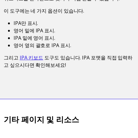
이 도구에는 네 가지 옵션이 있습니다.
IPA만 표시.
영어 밑에 IPA 표시.
IPA 밑에 영어 표시.
영어 옆의 괄호로 IPA 표시.
그리고
IPA 키보드
도구도 있습니다. IPA 포맷을 직접 입력하
고 싶으시다면 확인해보세요!
기타 페이지 및 리소스