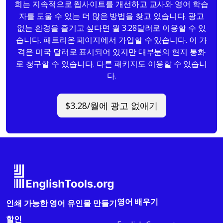
희는 지속적으로 웹사이트를 개선하고 교사와 영어 학습
자를 도울 수 있는 더 많은 방법을 찾고 있습니다. 광고
없는 환경을 즐기고 싶다면 월 3.28달러로 이용할 수 있
습니다. 패트리온 페이지에서 가입할 수 있습니다. 이 가
격은 미국 달러로 표시되어 있지만 대부분의 현지 통화
로 청구할 수 있습니다. 다른 패키지도 이용할 수 있습니
다.
$3.28/월에 광고 없애기
영어 배우기
인쇄 가능한 영어 유인물 만들기
할인