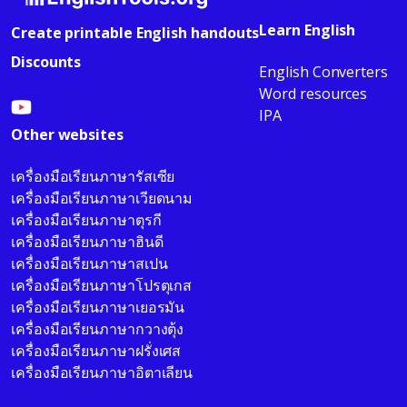
Learn English
Create printable English handouts
Discounts
English Converters
Word resources
IPA
Other websites
เครื่องมือเรียนภาษารัสเซีย
เครื่องมือเรียนภาษาเวียดนาม
เครื่องมือเรียนภาษาตุรกี
เครื่องมือเรียนภาษาฮินดี
เครื่องมือเรียนภาษาสเปน
เครื่องมือเรียนภาษาโปรตุเกส
เครื่องมือเรียนภาษาเยอรมัน
เครื่องมือเรียนภาษากวางตุ้ง
เครื่องมือเรียนภาษาฝรั่งเศส
เครื่องมือเรียนภาษาอิตาเลียน