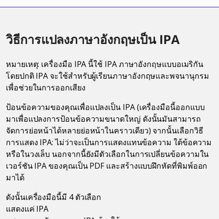
วิธีการแปลงภาษาอังกฤษเป็น IPA
หมายเหตุ: เครื่องมือ IPA นี้ใช้ IPA ภาษาอังกฤษแบบอเมริกัน
โดยปกติ IPA จะใช้สำหรับผู้เรียนภาษาอังกฤษและพจนานุกรม
เพื่อช่วยในการออกเสียง
ป้อนข้อความของคุณเพื่อแปลงเป็น IPA (เครื่องมือนี้ออกแบบ
มาเพื่อแปลงการป้อนข้อความขนาดใหญ่ ดังนั้นมันสามารถ
จัดการย่อหน้าได้หลายย่อหน้าในคราวเดียว) จากนั้นเลือกวิธี
การแสดง IPA: ไม่ว่าจะเป็นการแสดงแทนข้อความ ใต้ข้อความ
หรือในวงเล็บ นอกจากนี้ยังมีตัวเลือกในการเปลี่ยนข้อความใน
เวอร์ชัน IPA ของคุณเป็น PDF และสร้างแบบฝึกหัดที่พิมพ์ออก
มาได้
ดังนั้นเครื่องมือนี้มี 4 ตัวเลือก
แสดงแค่ IPA