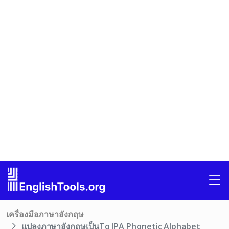
เครื่องมือภาษาอังกฤษ
แปลงภาษาอังกฤษเป็นTo IPA Phonetic Alphabet