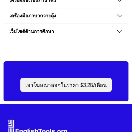
เครื่องมือเรียนภาษาจีน
เครื่องมือภาษากวางตุ้ง
เว็บไซต์ด้านการศึกษา
เอาโฆษณาออกในราคา $3.28/เดือน