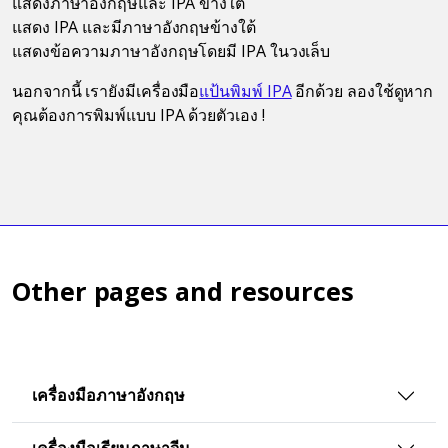
แสดงภาษาอังกฤษและ IPA ข้างใต้
แสดง IPA และมีภาษาอังกฤษข้างใต้
แสดงข้อความภาษาอังกฤษโดยมี IPA ในวงเล็บ
นอกจากนี้ เรายังมีเครื่องมือ
แป้นพิมพ์ IPA
อีกด้วย ลองใช้ดูหาก
คุณต้องการพิมพ์แบบ IPA ด้วยตัวเอง !
Other pages and resources
เครื่องมือภาษาอังกฤษ