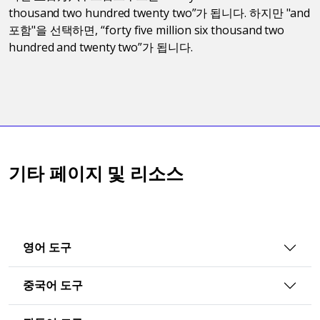
thousand two hundred twenty two”가 됩니다. 하지만 "and
포함"을 선택하면, “forty five million six thousand two
hundred and twenty two”가 됩니다.
기타 페이지 및 리소스
영어 도구
중국어 도구