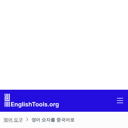
영어 도구
영어 숫자를 중국어로