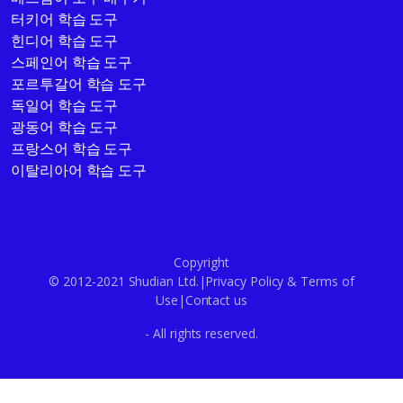
터키어 학습 도구
힌디어 학습 도구
스페인어 학습 도구
포르투갈어 학습 도구
독일어 학습 도구
광동어 학습 도구
프랑스어 학습 도구
이탈리아어 학습 도구
Copyright
© 2012-2021 Shudian Ltd.|
Privacy Policy
&
Terms of
Use
|
Contact us
- All rights reserved.