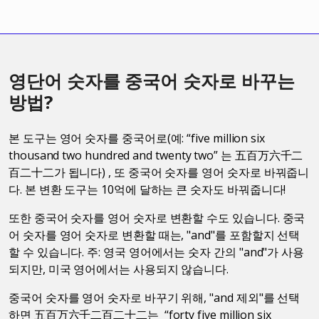
영단어 숫자를 중국어 숫자로 바꾸는
방법?
본 도구는 영어 숫자를 중국어로(예: “five million six
thousand two hundred and twenty two” 는 五百万六千二
百二十二가 됩니다) , 또 중국어 숫자를 영어 숫자로 바꿔줍니
다. 본 변환 도구는 10억에 달하는 큰 숫자도 바꿔줍니다!
또한 중국어 숫자를 영어 숫자로 변환할 수도 있습니다. 중국
어 숫자를 영어 숫자로 변환할 때는, "and"를 포함할지 선택
할 수 있습니다. 주: 영국 영어에서는 숫자 간의 "and"가 사용
되지만, 미국 영어에서는 사용되지 않습니다.
중국어 숫자를 영어 숫자로 바꾸기 위해, "and 제외"를 선택
하면 五百万六千二百二十二는 “forty five million six