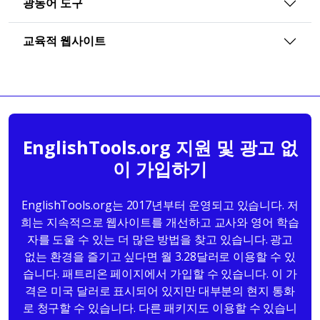
광동어 도구
교육적 웹사이트
EnglishTools.org 지원 및 광고 없
이 가입하기
EnglishTools.org는 2017년부터 운영되고 있습니다. 저
희는 지속적으로 웹사이트를 개선하고 교사와 영어 학습
자를 도울 수 있는 더 많은 방법을 찾고 있습니다. 광고
없는 환경을 즐기고 싶다면 월 3.28달러로 이용할 수 있
습니다. 패트리온 페이지에서 가입할 수 있습니다. 이 가
격은 미국 달러로 표시되어 있지만 대부분의 현지 통화
로 청구할 수 있습니다. 다른 패키지도 이용할 수 있습니