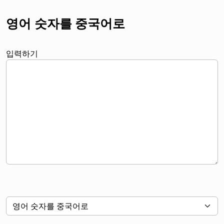
영어 숫자를 중국어로
입력하기