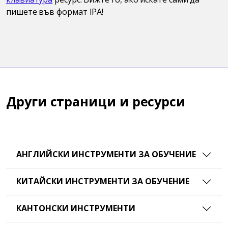
пишете във формат IPA!
Други страници и ресурси
АНГЛИЙСКИ ИНСТРУМЕНТИ ЗА ОБУЧЕНИЕ
КИТАЙСКИ ИНСТРУМЕНТИ ЗА ОБУЧЕНИЕ
КАНТОНСКИ ИНСТРУМЕНТИ