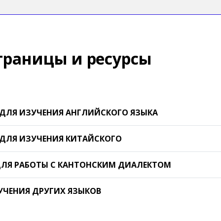
траницы и ресурсы
ДЛЯ ИЗУЧЕНИЯ АНГЛИЙСКОГО ЯЗЫКА
ДЛЯ ИЗУЧЕНИЯ КИТАЙСКОГО
ЛЯ РАБОТЫ С КАНТОНСКИМ ДИАЛЕКТОМ
УЧЕНИЯ ДРУГИХ ЯЗЫКОВ