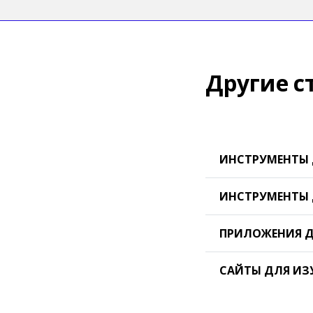
Другие с
ИНСТРУМЕНТЫ 
ИНСТРУМЕНТЫ 
ПРИЛОЖЕНИЯ Д
САЙТЫ ДЛЯ ИЗ