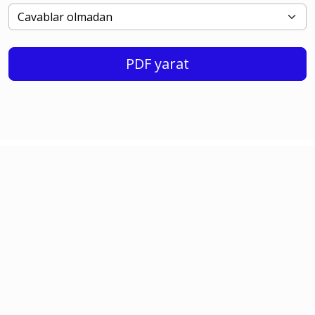
PDF yarat