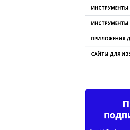
ИНСТРУМЕНТЫ 
ИНСТРУМЕНТЫ 
ПРИЛОЖЕНИЯ Д
САЙТЫ ДЛЯ ИЗ
П
подп