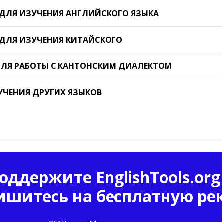
ДЛЯ ИЗУЧЕНИЯ АНГЛИЙСКОГО ЯЗЫКА
ДЛЯ ИЗУЧЕНИЯ КИТАЙСКОГО
ЛЯ РАБОТЫ С КАНТОНСКИМ ДИАЛЕКТОМ
УЧЕНИЯ ДРУГИХ ЯЗЫКОВ
оддержите EnglishTools.org
ишитесь на бесплатную ре