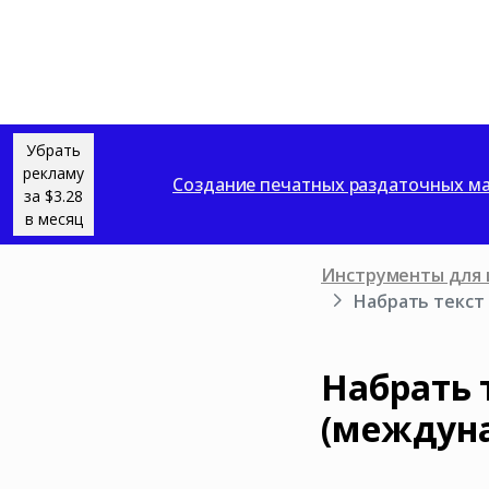
Убрать
рекламу
Создание печатных раздаточных ма
за $3.28
в месяц
Инструменты для 
Набрать текст
Набрать 
(междун