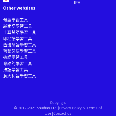
IPA
Other websites
俄語學習工具
越南語學習工具
土耳其語學習工具
印地語學習工具
西班牙語學習工具
葡萄牙語學習工具
德語學習工具
粵語的學習工具
法語學習工具
意大利語學習工具
Copyright
© 2012-2021 Shudian Ltd.|
Privacy Policy
&
Terms of
Use
|
Contact us