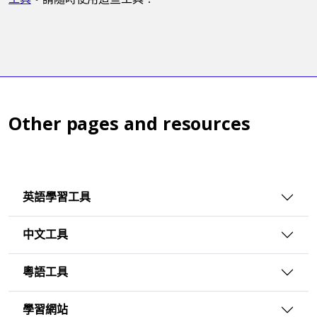
Other pages and resources
英語學習工具
中文工具
粵語工具
學習網站