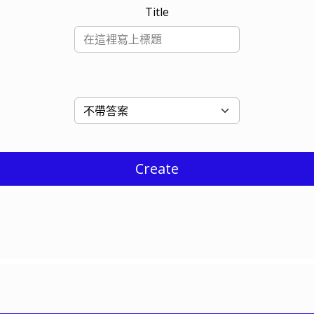
Title
Create