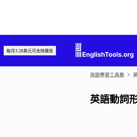
每月3.28美元可去除廣告
英語學習工具集
英語動詞