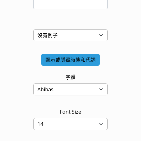
顯示或隱藏時態和代詞
字體
Font Size