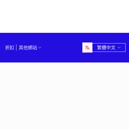
折扣
其他網站
繁體中文