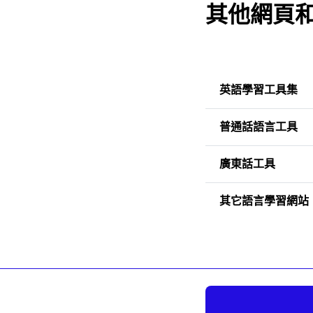
其他網頁
英語學習工具集
普通話語言工具
廣東話工具
其它語言學習網站