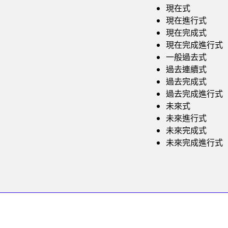
現在式
現在進行式
現在完成式
現在完成進行式
一般過去式
過去連續式
過去完成式
過去完成進行式
未來式
未來進行式
未來完成式
未來完成進行式