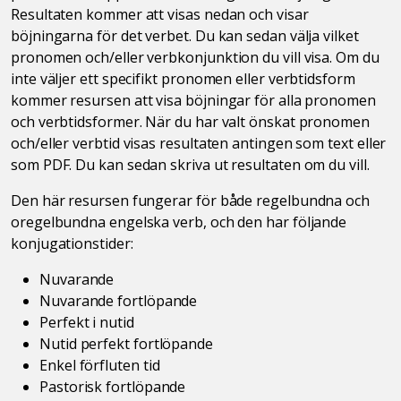
Resultaten kommer att visas nedan och visar
böjningarna för det verbet. Du kan sedan välja vilket
pronomen och/eller verbkonjunktion du vill visa. Om du
inte väljer ett specifikt pronomen eller verbtidsform
kommer resursen att visa böjningar för alla pronomen
och verbtidsformer. När du har valt önskat pronomen
och/eller verbtid visas resultaten antingen som text eller
som PDF. Du kan sedan skriva ut resultaten om du vill.
Den här resursen fungerar för både regelbundna och
oregelbundna engelska verb, och den har följande
konjugationstider:
Nuvarande
Nuvarande fortlöpande
Perfekt i nutid
Nutid perfekt fortlöpande
Enkel förfluten tid
Pastorisk fortlöpande