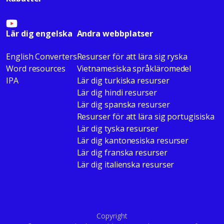
Lär dig engelska
Andra webbplatser
English Converters
Resurser för att lära sig ryska
Word resources
Vietnamesiska språkläromedel
IPA
Lär dig turkiska resurser
Lär dig hindi resurser
Lär dig spanska resurser
Resurser för att lära sig portugisiska
Lär dig tyska resurser
Lär dig kantonesiska resurser
Lär dig franska resurser
Lär dig italienska resurser
Copyright