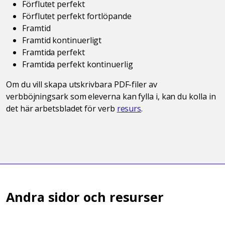
Förflutet perfekt
Förflutet perfekt fortlöpande
Framtid
Framtid kontinuerligt
Framtida perfekt
Framtida perfekt kontinuerlig
Om du vill skapa utskrivbara PDF-filer av
verbböjningsark som eleverna kan fylla i, kan du kolla in
det här arbetsbladet för verb
resurs
.
Andra sidor och resurser