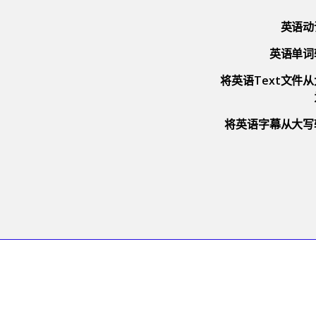
英语动
英语单词
将英语Text文件
将英语字幕从大写