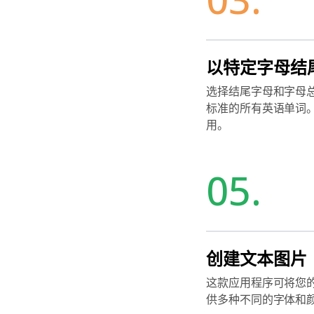
以特定字母结
选择结尾字母和字母
标准的所有英语单词
用。
05.
创建文本图片
这款应用程序可将您
供多种不同的字体和