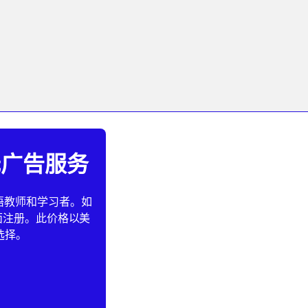
受无广告服务
助英语教师和学习者。如
页面注册。此价格以美
选择。