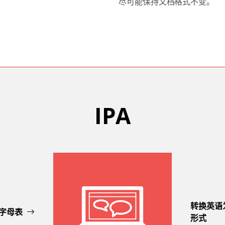
尽可能保持文档格式不变。
IPA
转换英语
字母表
形式