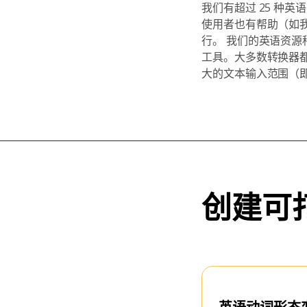
我们有超过 25 种
使用者也有帮助（如我们
行。 我们的英语资
工具。大多数转换器
大的文本输入范围（
创建可