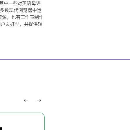
；其中一些对英语母语
在大多数现代浏览器中运
资源，也有工作表制作
用户友好型，并提供较