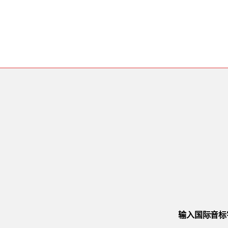
输入国际音标