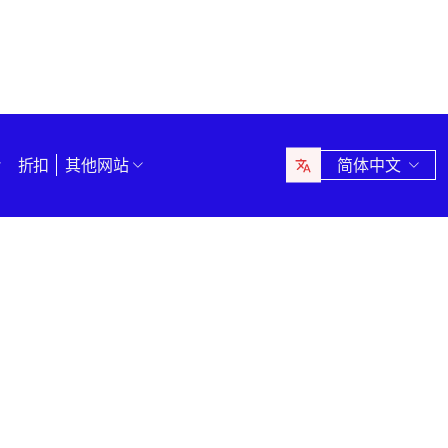
折扣
其他网站
简体中文