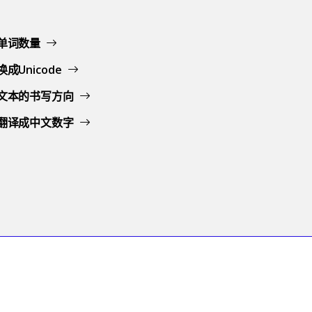
单词数量
成Unicode
文本的书写方向
翻译成中文数字