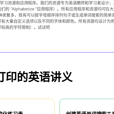
英语学习资源和应用程序。我们的资源专为英语教师和学习者设计
的 "Alphabetize "应用程序）。所有应用程序和资源均可
源种类繁多，既有可以按字母顺序排列句子或生成单词搜索的简单
都有大量自定义选项以及不同的字体和颜色。所有资源均设计为
即较高的字符限制）。试试吧
打印的英语讲义