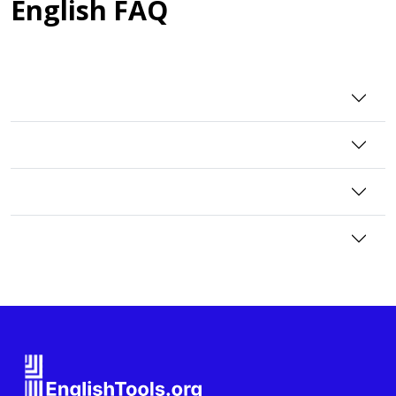
English FAQ