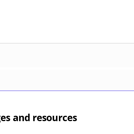
es and resources