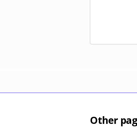
Other pag