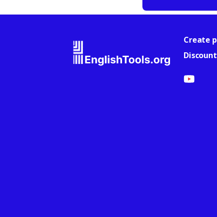
Create p
Discount