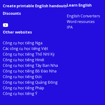
Learn English
Create printable English handouts
Discounts
English Converters
Word resources
IPA
Other websites
Công cụ học tiếng Nga
Các công cụ học tiếng Việt
Công cụ học tiếng Thổ Nhĩ Kỳ
Công cụ học tiếng Hindi
Công cụ học tiếng Tây Ban Nha
Công cụ học tiếng Bồ Đào Nha
Công cụ học tiếng Đức
Công cụ học tiếng Quảng Đông
Công cụ học tiếng Pháp
Công cụ học tiếng Ý