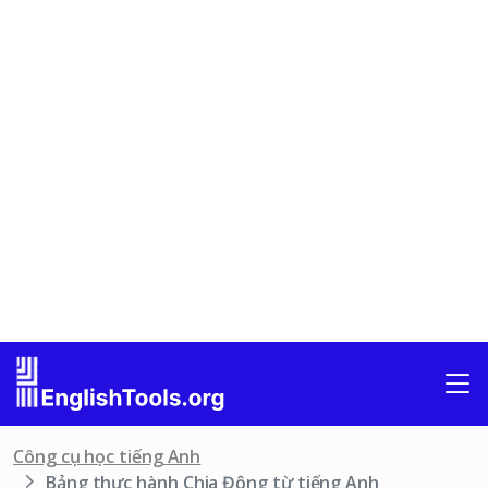
Công cụ học tiếng Anh
Bảng thực hành Chia Động từ tiếng Anh