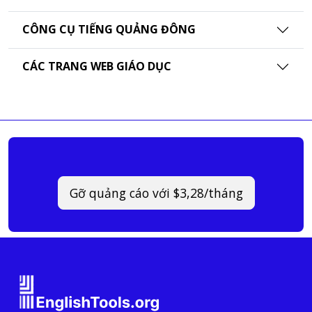
CÔNG CỤ TIẾNG QUẢNG ĐÔNG
CÁC TRANG WEB GIÁO DỤC
Gỡ quảng cáo với $3,28/tháng