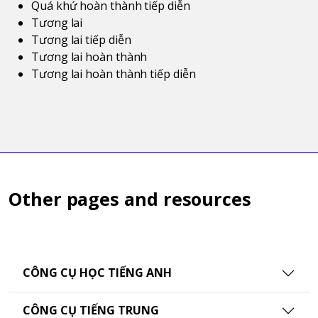
Quá khứ hoàn thành tiếp diễn
Tương lai
Tương lai tiếp diễn
Tương lai hoàn thành
Tương lai hoàn thành tiếp diễn
Other pages and resources
CÔNG CỤ HỌC TIẾNG ANH
CÔNG CỤ TIẾNG TRUNG