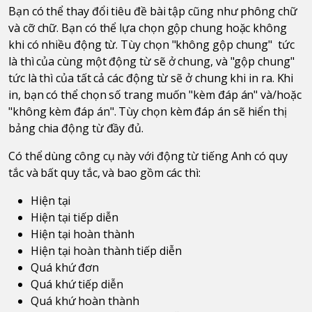
Bạn có thể thay đổi tiêu đề bài tập cũng như phông chữ
và cỡ chữ. Bạn có thể lựa chọn gộp chung hoặc không
khi có nhiều động từ. Tùy chọn "không gộp chung" tức
là thì của cùng một động từ sẽ ở chung, và "gộp chung"
tức là thì của tất cả các động từ sẽ ở chung khi in ra. Khi
in, bạn có thể chọn số trang muốn "kèm đáp án" và/hoặc
"không kèm đáp án". Tùy chọn kèm đáp án sẽ hiển thị
bảng chia động từ đầy đủ.
Có thể dùng công cụ này với động từ tiếng Anh có quy
tắc và bất quy tắc, và bao gồm các thì:
Hiện tại
Hiện tại tiếp diễn
Hiện tại hoàn thành
Hiện tại hoàn thành tiếp diễn
Quá khứ đơn
Quá khứ tiếp diễn
Quá khứ hoàn thành